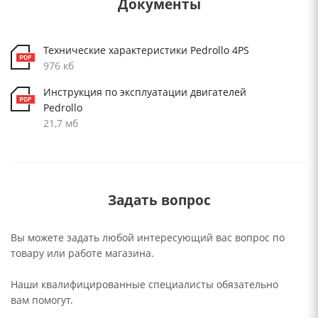
Документы
Технические характеристики Pedrollo 4PS
976 кб
Инструкция по эксплуатации двигателей
Pedrollo
21,7 мб
Задать вопрос
Вы можете задать любой интересующий вас вопрос по
товару или работе магазина.
Наши квалифицированные специалисты обязательно
вам помогут.