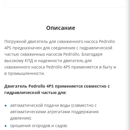
Описание
Погружной двигатель для скважинного насоса Pedrollo
4PS предназначен для соединения с гидравлической
частью скважинных насосов Pedrollo. Благодаря
высокому КПД и надежности двигатель для
скважинного насоса Pedrollo 4PS применяется в быту и
в промышленности.
Двигатель Pedrollo 4PS применяется совместно с
гидравлической частью для:
автоматической подачи воды (совместно с
автоматическими агрегатами поддержания
давления);
орошения огородов и садов;