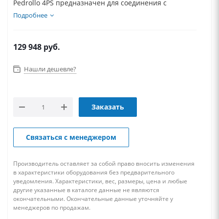
Pedrollo 4PS предназначен для соединения с
гидравлической...
Подробнее
129 948
руб.
Нашли дешевле?
Заказать
Связаться с менеджером
Производитель оставляет за собой право вносить изменения
в характеристики оборудования без предварительного
уведомления. Характеристики, вес, размеры, цена и любые
другие указанные в каталоге данные не являются
окончательными. Окончательные данные уточняйте у
менеджеров по продажам.