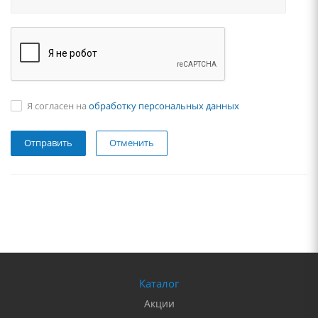
Я согласен на
обработку персональных данных
Отменить
Каталог
Акции