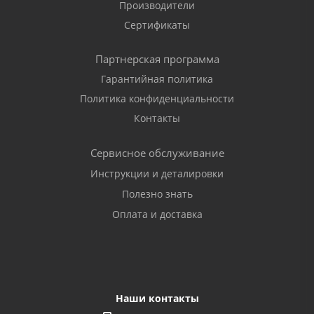
Производители
Сертификаты
Партнерская программа
Гарантийная политика
Политика конфиденциальности
Контакты
Сервисное обслуживание
Инструкции и деталировки
Полезно знать
Оплата и доставка
Наши контакты