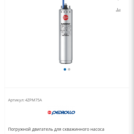
Артикул:
4ZPM75A
Погружной двигатель для скважинного насоса