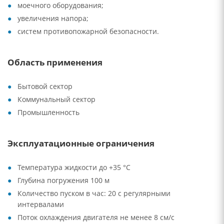
моечного оборудования;
увеличения напора;
систем противопожарной безопасности.
Область применения
Бытовой сектор
Коммунальный сектор
Промышленность
Эксплуатационные ограничения
Температура жидкости до +35 °C
Глубина погружения 100 м
Количество пуском в час: 20 с регулярными
интервалами
Поток охлаждения двигателя не менее 8 см/с