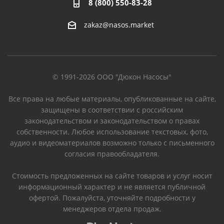
8 (800) 550-83-28
zakaz@nasos.market
© 1991-2026 ООО "Дюкон Насосы"
Все права на любые материалы, опубликованные на сайте,
защищены в соответствии с российским
законодательством и законодательством о правах
собственности. Любое использование текстовых, фото,
аудио и видеоматериалов возможно только с письменного
согласия правообладателя.
Стоимость предложенных на сайте товаров и услуг носит
информационный характер и не является публичной
офертой. Пожалуйста, уточняйте подробности у
менеджеров отдела продаж.