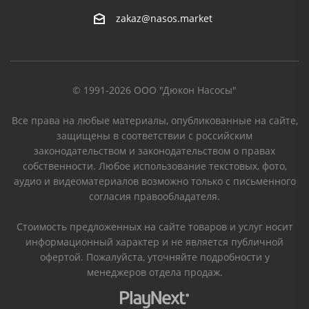
zakaz@nasos.market
© 1991-2026 ООО "Дюкон Насосы"
Все права на любые материалы, опубликованные на сайте,
защищены в соответствии с российским
законодательством и законодательством о правах
собственности. Любое использование текстовых, фото,
аудио и видеоматериалов возможно только с письменного
согласия правообладателя.
Стоимость предложенных на сайте товаров и услуг носит
информационный характер и не является публичной
офертой. Пожалуйста, уточняйте подробности у
менеджеров отдела продаж.