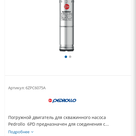
Артикул:
6ZPC6075A
Погружной двигатель для скважинного насоса
Pedrollo 6PD предназначен для соединения с...
Подробнее