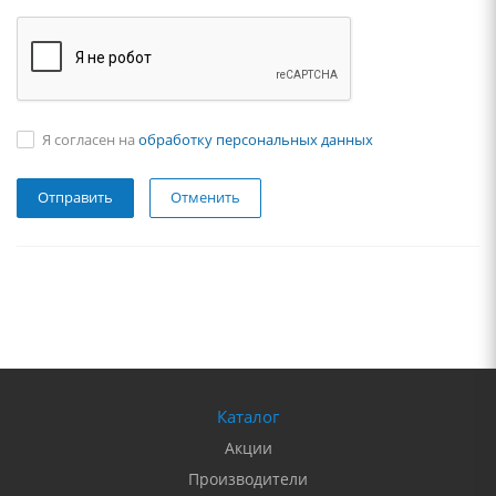
Я согласен на
обработку персональных данных
Отменить
Каталог
Акции
Производители