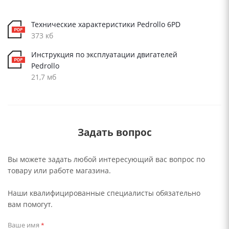
Технические характеристики Pedrollo 6PD
373 кб
Инструкция по эксплуатации двигателей
Pedrollo
21,7 мб
Задать вопрос
Вы можете задать любой интересующий вас вопрос по
товару или работе магазина.
Наши квалифицированные специалисты обязательно
вам помогут.
Ваше имя
*