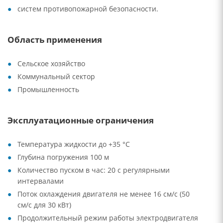
систем противопожарной безопасности.
Область применения
Сельское хозяйство
Коммунальный сектор
Промышленность
Эксплуатационные ограничения
Температура жидкости до +35 °C
Глубина погружения 100 м
Количество пуском в час: 20 с регулярными
интервалами
Поток охлаждения двигателя не менее 16 см/с (50
см/с для 30 кВт)
Продолжительный режим работы электродвигателя