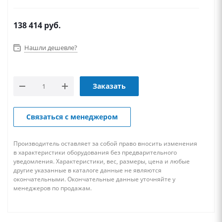
138 414
руб.
Нашли дешевле?
Заказать
Связаться с менеджером
Производитель оставляет за собой право вносить изменения
в характеристики оборудования без предварительного
уведомления. Характеристики, вес, размеры, цена и любые
другие указанные в каталоге данные не являются
окончательными. Окончательные данные уточняйте у
менеджеров по продажам.