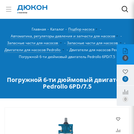
Главная
-
Каталог
-
Подбор насоса
-
Автоматика, регуляторы давления и запчасти для насосов
-
Запасные части для насосов
-
Запасные части для насосов
-
Двигатели для насосов Pedrollo
-
Двигатели для насосов Pedrollo
-
Погружной 6-ти дюймовый двигатель Pedrollo 6PD/7.5
0
Погружной 6-ти дюймовый двигатель
0
Pedrollo 6PD/7.5
0