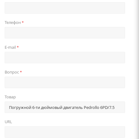
Телефон
*
E-mail
*
Вопрос
*
Товар
URL