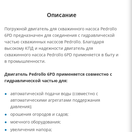
Описание
Погружной двигатель для скважинного насоса Pedrollo
6PD предназначен для соединения с гидравлической
частью скважинных насосов Pedrollo. Благодаря
высокому КПД и надежности двигатель для
скважинного насоса Pedrollo 6PD применяется в быту и
в промышленности.
Двигатель Pedrollo 6PD применяется совместно с
гидравлической частью для:
автоматической подачи воды (совместно с
автоматическими агрегатами поддержания
давления);
орошения огородов и садов;
моечного оборудования;
увеличения напора;