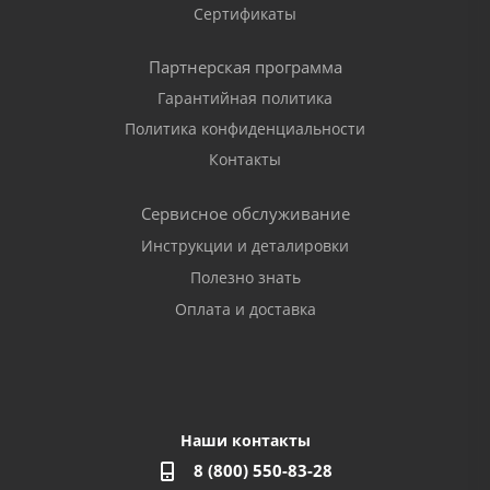
Сертификаты
Партнерская программа
Гарантийная политика
Политика конфиденциальности
Контакты
Сервисное обслуживание
Инструкции и деталировки
Полезно знать
Оплата и доставка
Наши контакты
8 (800) 550-83-28