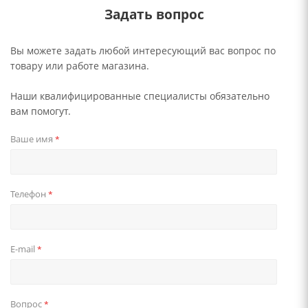
Задать вопрос
Вы можете задать любой интересующий вас вопрос по
товару или работе магазина.
Наши квалифицированные специалисты обязательно
вам помогут.
Ваше имя
*
Телефон
*
E-mail
*
Вопрос
*