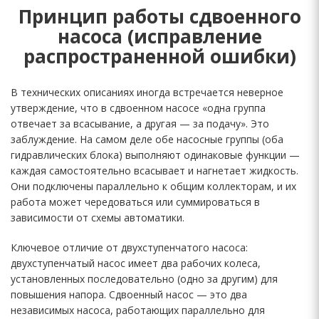
Принцип работы сдвоенного
насоса (исправление
распространенной ошибки)
В технических описаниях иногда встречается неверное
утверждение, что в сдвоенном насосе «одна группа
отвечает за всасывание, а другая — за подачу». Это
заблуждение. На самом деле обе насосные группы (оба
гидравлических блока) выполняют одинаковые функции —
каждая самостоятельно всасывает и нагнетает жидкость.
Они подключены параллельно к общим коллекторам, и их
работа может чередоваться или суммироваться в
зависимости от схемы автоматики.
Ключевое отличие от двухступенчатого насоса:
двухступенчатый насос имеет два рабочих колеса,
установленных последовательно (одно за другим) для
повышения напора. Сдвоенный насос — это два
независимых насоса, работающих параллельно для