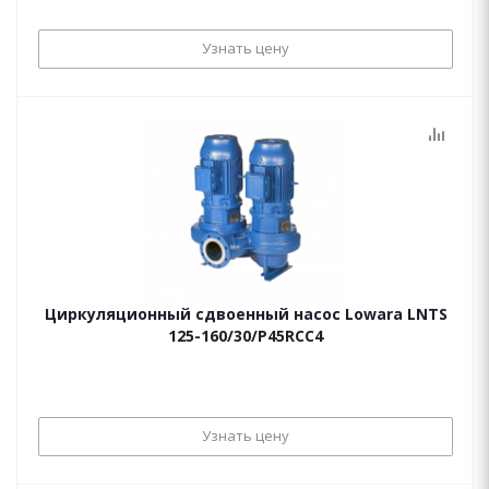
Узнать цену
Циркуляционный сдвоенный насос Lowara LNTS
125-160/30/P45RCC4
Узнать цену