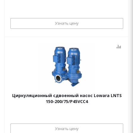
Узнать цену
Циркуляционный сдвоенный насос Lowara LNTS
150-200/75/P45VCC4
Узнать цену