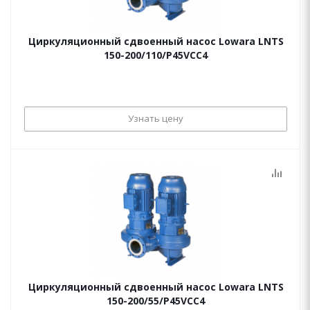
Циркуляционный сдвоенный насос Lowara LNTS
150-200/110/P45VCC4
Узнать цену
Циркуляционный сдвоенный насос Lowara LNTS
150-200/55/P45VCC4