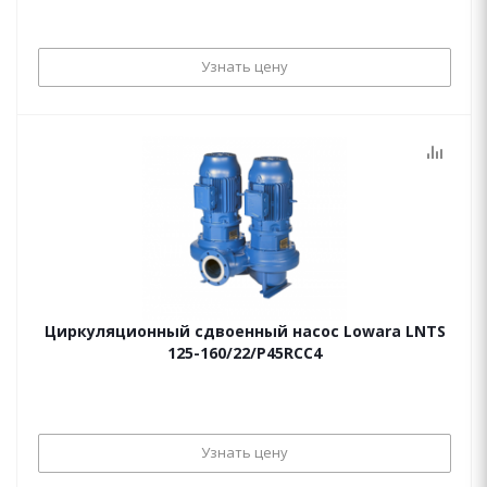
Узнать цену
Циркуляционный сдвоенный насос Lowara LNTS
125-160/22/P45RCC4
Узнать цену