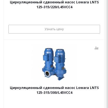
Циркуляционный сдвоенный насос Lowara LNTS
125-315/220/L45VCC4
Узнать цену
Циркуляционный сдвоенный насос Lowara LNTS
125-315/300/L45VCC4