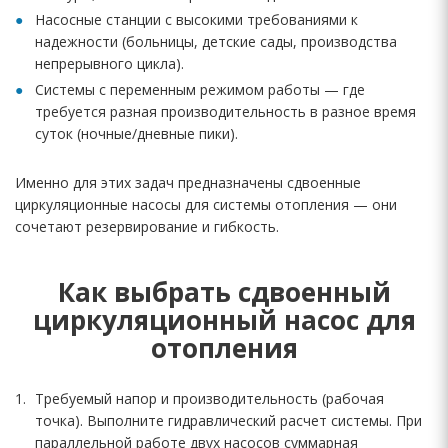
Насосные станции с высокими требованиями к
надежности (больницы, детские сады, производства
непрерывного цикла).
Системы с переменным режимом работы — где
требуется разная производительность в разное время
суток (ночные/дневные пики).
Именно для этих задач предназначены сдвоенные
циркуляционные насосы для системы отопления — они
сочетают резервирование и гибкость.
Как выбрать сдвоенный
циркуляционный насос для
отопления
Требуемый напор и производительность (рабочая
точка). Выполните гидравлический расчет системы. При
параллельной работе двух насосов суммарная