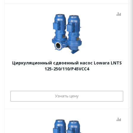
Циркуляционный сдвоенный насос Lowara LNTS
125-250/110/P45VCC4
Узнать цену