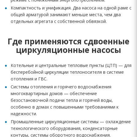
Компактность и унификация. Два насоса на одной раме с
общей арматурой занимают меньше места, чем два
отдельных агрегата с собственной обвязкой.
Где применяются сдвоенные
циркуляционные насосы
Котельные и центральные тепловые пункты (ЦТП) — для
бесперебойной циркуляции теплоносителя в системе
отопления и ГВС.
Системы отопления и горячего водоснабжения
многоквартирных домов — обеспечение
безостановочной подачи тепла и горячей воды,
особенно в домах с повышенными требованиями к
надежности.
Промышленные циркуляционные системы — охлаждение
технологического оборудования, конденсаторные
контуры, системы оборотного водоснабжения.