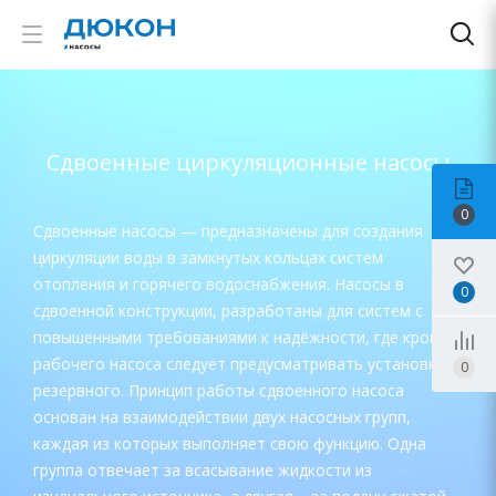
Сдвоенные циркуляционные насосы
0
Сдвоенные насосы — предназначены для создания
циркуляции воды в замкнутых кольцах систем
отопления и горячего водоснабжения. Насосы в
0
сдвоенной конструкции, разработаны для систем с
повышенными требованиями к надёжности, где кроме
рабочего насоса следует предусматривать установку
0
резервного. Принцип работы сдвоенного насоса
основан на взаимодействии двух насосных групп,
каждая из которых выполняет свою функцию. Одна
группа отвечает за всасывание жидкости из