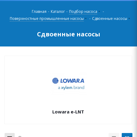
Главная
-
Каталог
-
Подбор насоса
-
Поверхностные промышленные насосы
-
Сдвоенные насосы
Сдвоенные насосы
Lowara e-LNT