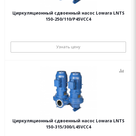
Циркуляционный сдвоенный насос Lowara LNTS
150-250/110/P45VCC4
Узнать цену
Циркуляционный сдвоенный насос Lowara LNTS
150-315/300/L45VCC4