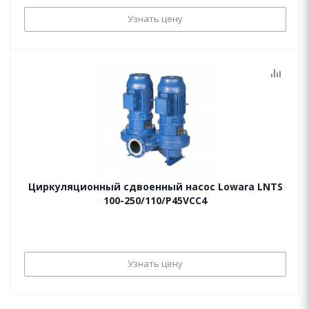
Узнать цену
Циркуляционный сдвоенный насос Lowara LNTS
100-250/110/P45VCC4
Узнать цену