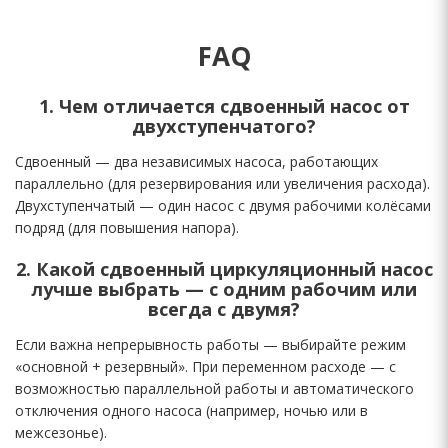
FAQ
1. Чем отличается сдвоенный насос от
двухступенчатого?
Сдвоенный — два независимых насоса, работающих
параллельно (для резервирования или увеличения расхода).
Двухступенчатый — один насос с двумя рабочими колёсами
подряд (для повышения напора).
2. Какой сдвоенный циркуляционный насос
лучше выбрать — с одним рабочим или
всегда с двумя?
Если важна непрерывность работы — выбирайте режим
«основной + резервный». При переменном расходе — с
возможностью параллельной работы и автоматического
отключения одного насоса (например, ночью или в
межсезонье).