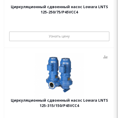
Циркуляционный сдвоенный насос Lowara LNTS
125-250/75/P45VCC4
Узнать цену
Циркуляционный сдвоенный насос Lowara LNTS
125-315/150/P45VCC4