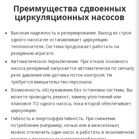
Преимущества сдвоенных
циркуляционных насосов
Высокая надежность и резервирование. Выход из строя
одного насоса не останавливает циркуляцию
теплоносителя. Система продолжает работать на
резервном агрегате.
Автоматическое переключение. При отказе основного
насоса резервный запускается автоматически по сигналу
реле давления или датчика поток-контроля. Не
требуется вмешательство персонала.
Возможность обслуживания без остановки системы. Вы
можете проводить ремонт, замену уплотнений или
плановое ТО одного насоса, пока второй обеспечивает
циркуляцию.
Гибкость и энергоэффективность. При снижении
потребления (например, ночью или в межсезонье)
можно отключить один насос и работать в экономичном
режиме с пониженным энергопотреблением.