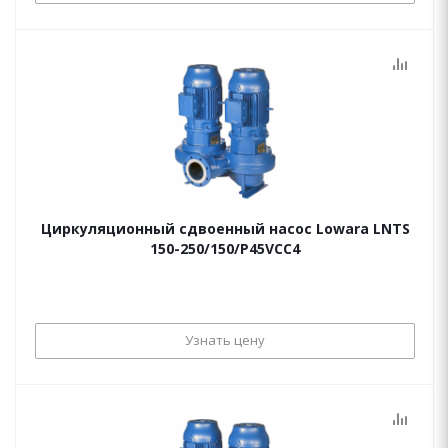
Циркуляционный сдвоенный насос Lowara LNTS
150-250/150/P45VCC4
Узнать цену