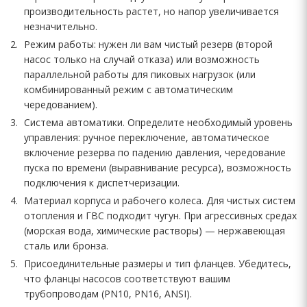
производительность растет, но напор увеличивается
незначительно.
Режим работы: нужен ли вам чистый резерв (второй
насос только на случай отказа) или возможность
параллельной работы для пиковых нагрузок (или
комбинированный режим с автоматическим
чередованием).
Система автоматики. Определите необходимый уровень
управления: ручное переключение, автоматическое
включение резерва по падению давления, чередование
пуска по времени (выравнивание ресурса), возможность
подключения к диспетчеризации.
Материал корпуса и рабочего колеса. Для чистых систем
отопления и ГВС подходит чугун. При агрессивных средах
(морская вода, химические растворы) — нержавеющая
сталь или бронза.
Присоединительные размеры и тип фланцев. Убедитесь,
что фланцы насосов соответствуют вашим
трубопроводам (PN10, PN16, ANSI).