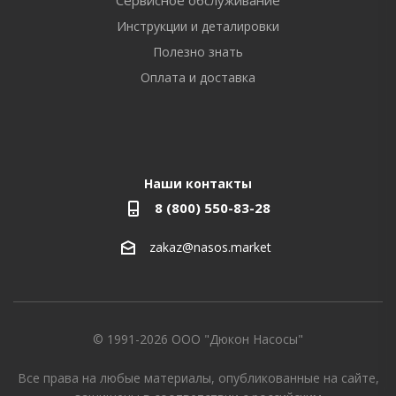
Сервисное обслуживание
Инструкции и деталировки
Полезно знать
Оплата и доставка
Наши контакты
8 (800) 550-83-28
zakaz@nasos.market
© 1991-2026 ООО "Дюкон Насосы"
Все права на любые материалы, опубликованные на сайте,