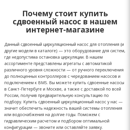
Почему стоит купить
сдвоенный насос в нашем
интернет-магазине
Данный сдвоенный циркуляционный насос для отопления (и
другие модели в каталоге) — это оборудование для систем,
где недопустима остановка циркуляции. В нашем
ассортименте представлены агрегаты с автоматикой
различного уровня сложности — от ручного переключения
до полноценных контроллеров с чередованием насосов и
подключением к BMS. Вы можете купить сдвоенные насосы
в Санкт-Петербуге и Москве, а также с доставкой по всей
России, получив предварительную консультацию по
подбору. Купить сдвоенный циркуляционный насос у нас —
значит обеспечить надежность вашей системы отопления
или водоснабжения на долгие годы. Поможем с
гидравлическим расчетом и подбором оптимальной
конфигурации — звоните или оставляйте заявку.