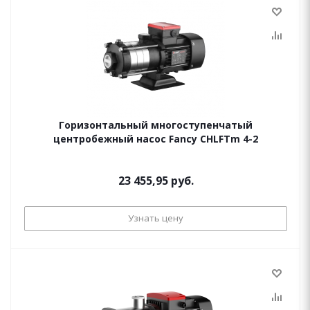
Горизонтальный многоступенчатый
центробежный насос Fancy CHLFTm 4-2
23 455,95 руб.
Узнать цену