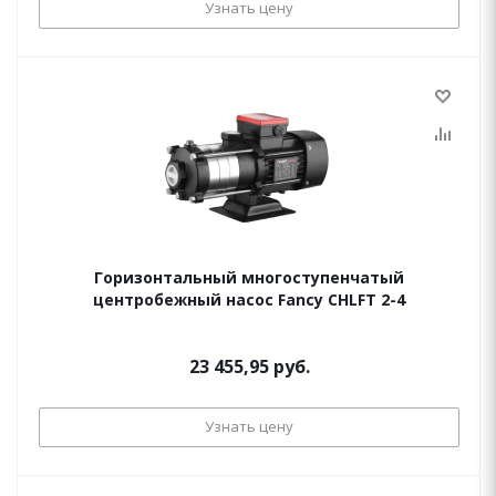
Узнать цену
Горизонтальный многоступенчатый
центробежный насос Fancy CHLFT 2-4
23 455,95 руб.
Узнать цену