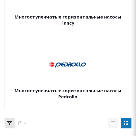
Многоступенчатые горизонтальные насосы
Fancy
Многоступенчатые горизонтальные насосы
Pedrollo