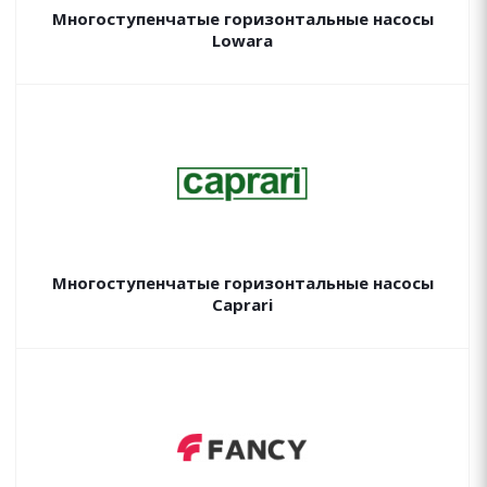
Многоступенчатые горизонтальные насосы
Lowara
Многоступенчатые горизонтальные насосы
Caprari