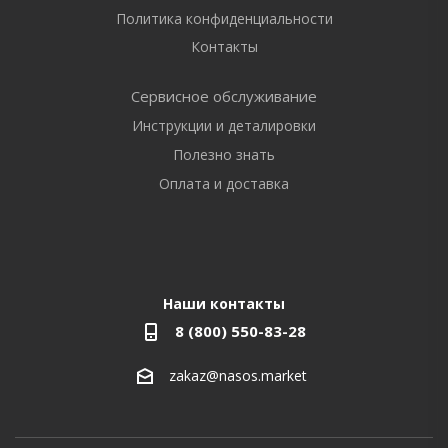
Политика конфиденциальности
Контакты
Сервисное обслуживание
Инструкции и деталировки
Полезно знать
Оплата и доставка
Наши контакты
8 (800) 550-83-28
zakaz@nasos.market