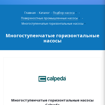
Главная
-
Каталог
-
Подбор насоса
-
Поверхностные промышленные насосы
-
Многоступенчатые горизонтальные насосы
Многоступенчатые горизонтальные
насосы
Многоступенчатые горизонтальные насосы
Calpeda