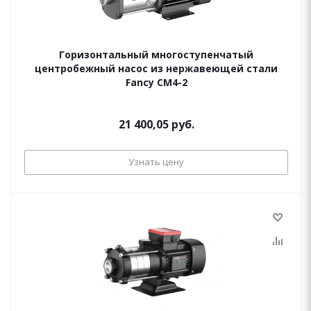
Горизонтальный многоступенчатый
центробежный насос из нержавеющей стали
Fancy CM4-2
21 400,05 руб.
Узнать цену