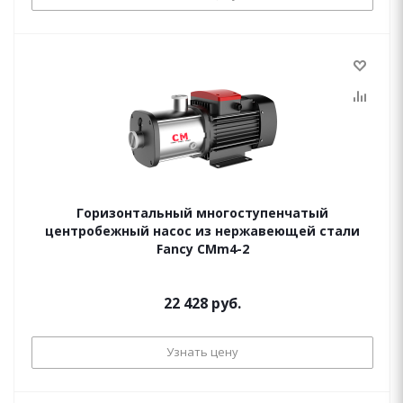
Горизонтальный многоступенчатый
центробежный насос из нержавеющей стали
Fancy CMm4-2
22 428 руб.
Узнать цену