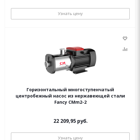
Узнать цену
Горизонтальный многоступенчатый
центробежный насос из нержавеющей стали
Fancy CMm2-2
22 209,95 руб.
Узнать цену