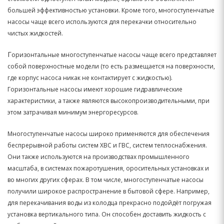
большей эффективностью установки. Кроме того, многоступенчатые
насосы чаще всего используются для перекачки относительно
чистых жидкостей.
Г
оризонтальные многоступенчатые насосы чаще всего представляет
собой поверхностные модели (то есть размещается на поверхности,
где корпус насоса никак не контактирует с жидкостью).
Горизонтальные насосы имеют хорошие гидравлические
характеристики, а также являются высокопроизводительными, при
этом затрачивая минимум энергоресурсов.
Многоступенчатые насосы широко применяются для обеспечения
беспрерывной работы систем ХВС и ГВС, систем теплоснабжения.
Они также используются на производствах промышленного
масштаба, в системах пожаротушения, оросительных установках и
во многих других сферах. В том числе, многоступенчатые насосы
получили широкое распространение в бытовой сфере. Например,
для перекачивания воды из колодца прекрасно подойдёт погружая
установка вертикального типа. Он способен доставить жидкость с