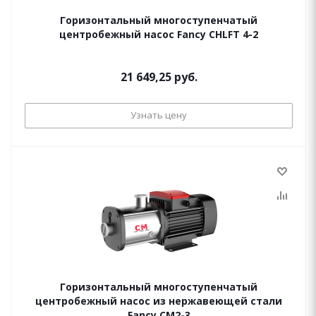
Горизонтальный многоступенчатый
центробежный насос Fancy CHLFT 4-2
21 649,25 руб.
Узнать цену
Горизонтальный многоступенчатый
центробежный насос из нержавеющей стали
Fancy CM2-3