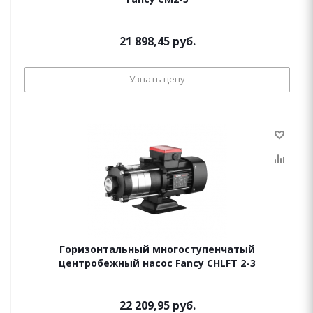
21 898,45 руб.
Узнать цену
Горизонтальный многоступенчатый
центробежный насос Fancy CHLFT 2-3
22 209,95 руб.