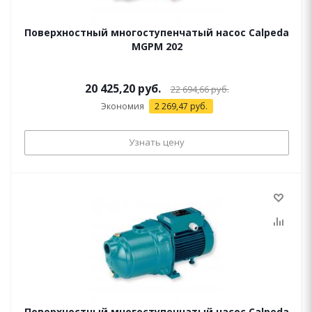
Поверхностный многоступенчатый насос Calpeda
MGPM 202
20 425,20 руб.
22 694,66 руб.
Экономия
2 269,47
руб.
Узнать цену
Поверхностный многоступенчатый насос Calpeda