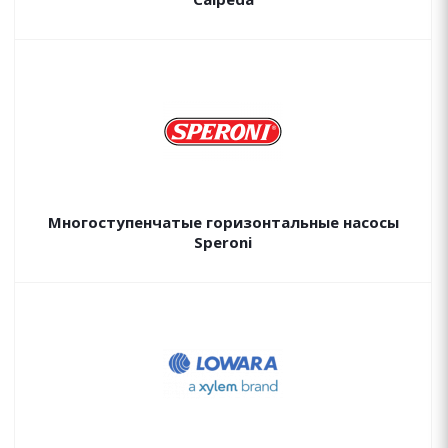
Многоступенчатые горизонтальные насосы
Speroni