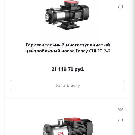
Горизонтальный многоступенчатый
центробежный насос Fancy CHLFT 2-2
21 119,70 руб.
Узнать цену