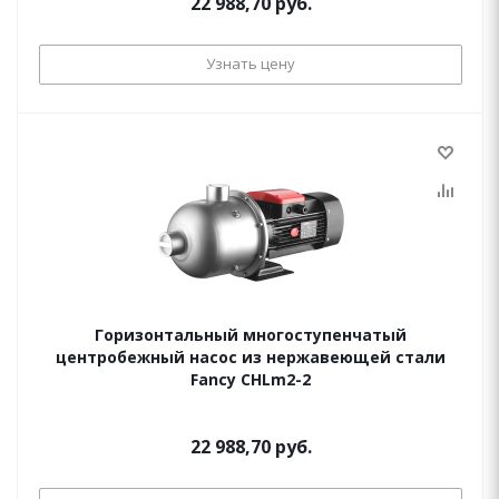
22 988,70 руб.
Узнать цену
Горизонтальный многоступенчатый
центробежный насос из нержавеющей стали
Fancy CHLm2-2
22 988,70 руб.