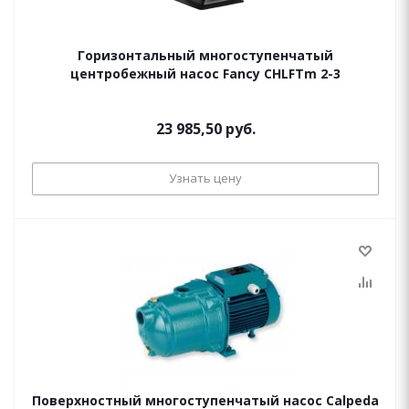
Горизонтальный многоступенчатый
центробежный насос Fancy CHLFTm 2-3
23 985,50 руб.
Узнать цену
Поверхностный многоступенчатый насос Calpeda