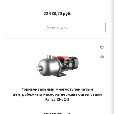
22 988,70 руб.
Узнать цену
Горизонтальный многоступенчатый
центробежный насос из нержавеющей стали
Fancy CHL2-2