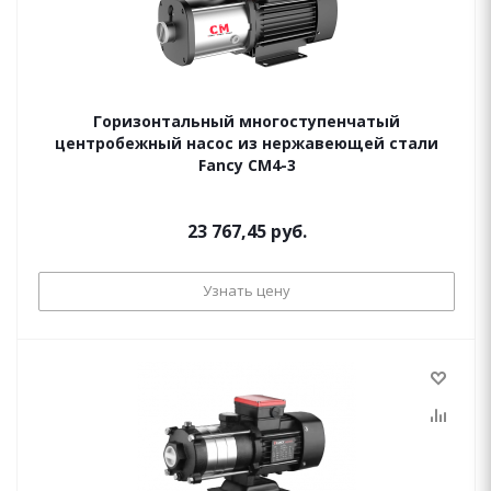
Горизонтальный многоступенчатый
центробежный насос из нержавеющей стали
Fancy CM4-3
23 767,45 руб.
Узнать цену