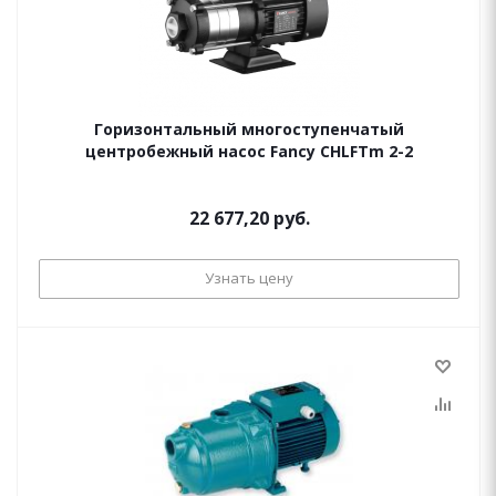
Горизонтальный многоступенчатый
центробежный насос Fancy CHLFTm 2-2
22 677,20 руб.
Узнать цену