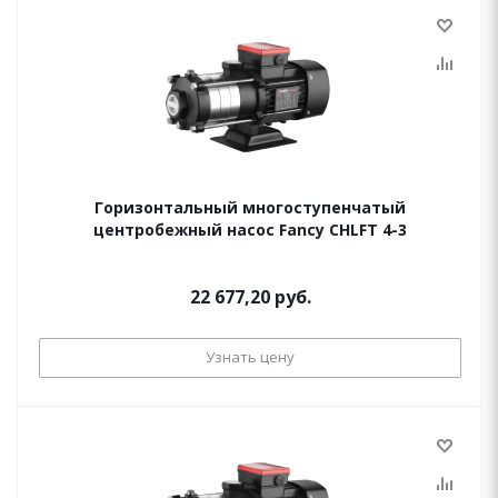
Горизонтальный многоступенчатый
центробежный насос Fancy CHLFT 4-3
22 677,20 руб.
Узнать цену