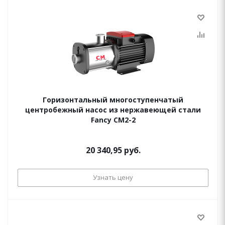
Горизонтальный многоступенчатый
центробежный насос из нержавеющей стали
Fancy CM2-2
20 340,95 руб.
Узнать цену