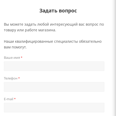
Задать вопрос
Вы можете задать любой интересующий вас вопрос по
товару или работе магазина.
Наши квалифицированные специалисты обязательно
вам помогут.
Ваше имя
*
Телефон
*
E-mail
*