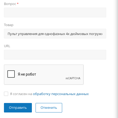
Вопрос
*
Товар
URL
Я согласен на
обработку персональных данных
Отменить