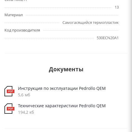
13
Материал
Самогасящийся термопластик
Код производителя
530ECN20A1
Документы
Инструкция по эксплуатации Pedrollo QEM
5,6 мб
Технические характеристики Pedrollo QEM
194,2 кб