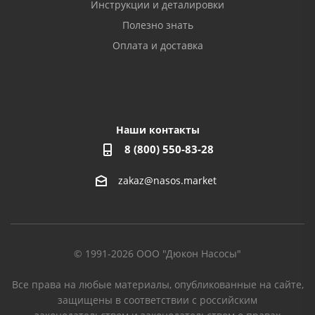
Инструкции и деталировки
Полезно знать
Оплата и доставка
Наши контакты
8 (800) 550-83-28
zakaz@nasos.market
© 1991-2026 ООО "Дюкон Насосы"
Все права на любые материалы, опубликованные на сайте,
защищены в соответствии с российским