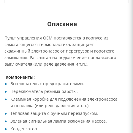
Описание
Пульт управления QEM поставляется в корпусе из
самогасящегося термопластика, защищает
скважинный электронасос от перегрузок и короткого
замыкания. Рассчитан на подключение поплавкового
выключателя (или реле давления и т.п.).
Компоненты:
Выключатель с предохранителями.
Переключатель режима работы.
Клеммная коробка для подключения электронасоса
и поплавка (или реле давления и т.п.).
Тепловая защита с ручным перезапуском.
Зеленая сигнальная лампа включения насоса.
Конденсатор.