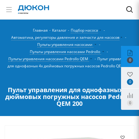
Главная
-
Каталог
-
Подбор насоса
-
Автоматика, регуляторы давления и запчасти для насосов
-
Пульты управления насосами
-
Пульты управления насосами Pedrollo
-
Пульты управления насосами Pedrollo QEM
-
Пульт управления
0
для однофазных 4х дюймовых погружных насосов Pedrollo QЕМ 200
0
Пульт управления для однофазных 4х
дюймовых погружных насосов Pedrollo
QЕМ 200
0