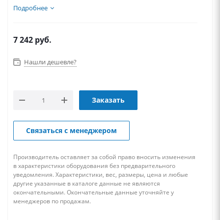
Подробнее
7 242
руб.
Нашли дешевле?
Заказать
Связаться с менеджером
Производитель оставляет за собой право вносить изменения
в характеристики оборудования без предварительного
уведомления. Характеристики, вес, размеры, цена и любые
другие указанные в каталоге данные не являются
окончательными. Окончательные данные уточняйте у
менеджеров по продажам.