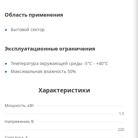
Область применения
Бытовой сектор
Эксплуатационные ограничения
Температура окружающей среды -5°С - +40°С
Максимальная влажность 50%
Характеристики
Мощность, кВт
1.5
Напряжение, В
220
Сила тока, А