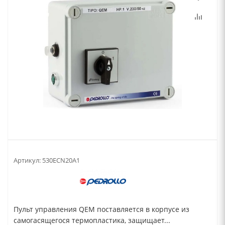
Артикул:
530ECN20A1
Пульт управления QEM поставляется в корпусе из
самогасящегося термопластика, защищает...