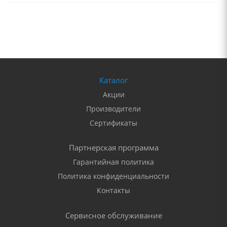
Каталог
Акции
Производители
Сертификаты
Партнерская программа
Гарантийная политика
Политика конфиденциальности
Контакты
Сервисное обслуживание