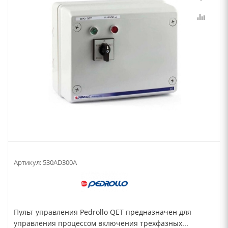
Артикул:
530AD300A
Пульт управления Pedrollo QET предназначен для
управления процессом включения трехфазных...