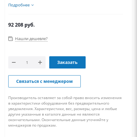
Подробнее
92 208
руб.
Нашли дешевле?
Заказать
Связаться с менеджером
Производитель оставляет за собой право вносить изменения
в характеристики оборудования без предварительного
уведомления. Характеристики, вес, размеры, цена и любые
другие указанные в каталоге данные не являются
окончательными. Окончательные данные уточняйте у
менеджеров по продажам.