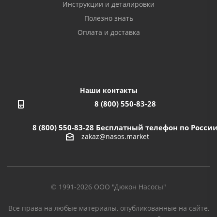
Инструкции и деталировки
Полезно знать
Оплата и доставка
Наши контакты
8 (800) 550-83-28
8 (800) 550-83-28
Бесплатный телефон по Росси
zakaz@nasos.market
© 1991-2026 ООО "Дюкон Насосы"
Все права на любые материалы, опубликованные на сайте,