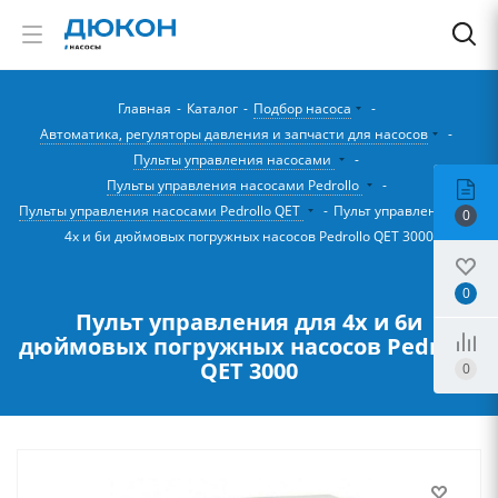
Главная
-
Каталог
-
Подбор насоса
-
Автоматика, регуляторы давления и запчасти для насосов
-
Пульты управления насосами
-
Пульты управления насосами Pedrollo
-
Пульты управления насосами Pedrollo QET
-
Пульт управления для
0
4х и 6и дюймовых погружных насосов Pedrollo QET 3000
0
Пульт управления для 4х и 6и
дюймовых погружных насосов Pedrollo
QET 3000
0