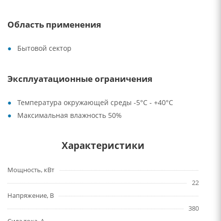
Область применения
Бытовой сектор
Эксплуатационные ограничения
Температура окружающей среды -5°С - +40°С
Максимальная влажность 50%
Характеристики
Мощность, кВт
22
Напряжение, В
380