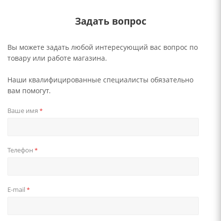
Задать вопрос
Вы можете задать любой интересующий вас вопрос по
товару или работе магазина.
Наши квалифицированные специалисты обязательно
вам помогут.
Ваше имя
*
Телефон
*
E-mail
*