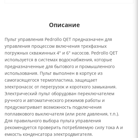
Описание
Пульт управления Pedrollo QET предназначен для
управления процессом включения трехфазных
погружных скважинных 4" и 6" насосов. Pedrollo QET
используется в системах водоснабжения, которые
предназначенные для бытового и промышленного
использования. Пульт выполнен в корпусе из
самогасящегося термопластика, защищает
электронасос от перегрузок и короткого замыкания.
Электрический пульт оборудован переключателем
ручного и автоматического режимов работы и
предусматривает возможность подключения
поплавкового выключателя (или реле давления, т.п.).
Для правильного выбора пульта управления
рекомендуется проверить потребляемую силу тока А и
емкость конденсатора электродвигателя.