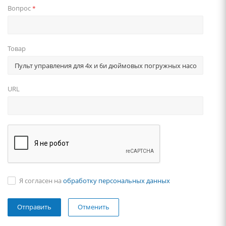
Вопрос
*
Товар
URL
Я согласен на
обработку персональных данных
Отменить