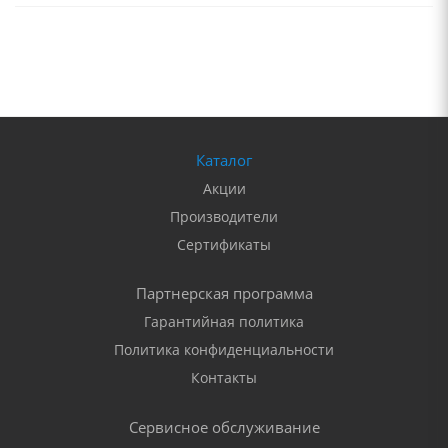
Каталог
Акции
Производители
Сертификаты
Партнерская программа
Гарантийная политика
Политика конфиденциальности
Контакты
Сервисное обслуживание