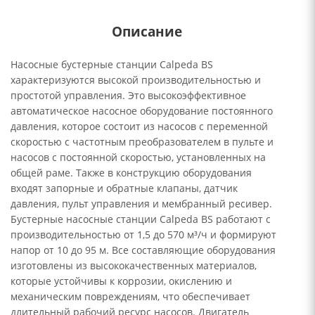
Описание
Насосные бустерные станции Calpeda BS
характеризуются высокой производительностью и
простотой управления. Это высокоэффективное
автоматическое насосное оборудование постоянного
давления, которое состоит из насосов с переменной
скоростью с частотным преобразователем в пульте и
насосов с постоянной скоростью, установленных на
общей раме. Также в конструкцию оборудования
входят запорные и обратные клапаны, датчик
давления, пульт управления и мембранный ресивер.
Бустерные насосные станции Calpeda BS работают с
производительностью от 1,5 до 570 м³/ч и формируют
напор от 10 до 95 м. Все составляющие оборудования
изготовлены из высококачественных материалов,
которые устойчивы к коррозии, окислению и
механическим повреждениям, что обеспечивает
длительный рабочий ресурс насосов. Двигатель