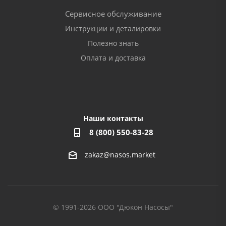
Сервисное обслуживание
Инструкции и деталировки
Полезно знать
Оплата и доставка
Наши контакты
8 (800) 550-83-28
zakaz@nasos.market
© 1991-2026 ООО "Дюкон Насосы"