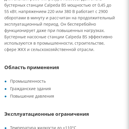
бустерных станции Calpeda BS мощностью от 0,45 до
55 кВт, напряжением 220 или 380 В работает с 2900
оборотами в минуту и рассчитан на продолжительный
эксплуатационный период. Он бесперебойно
функционирует даже при повышенных нагрузках.
Бустерные насосные станции Calpeda BS эффективно
используются в промышленности, строительстве,
сфере ЖКХ и сельскохозяйственной отрасли.
Область применения
Промышленность
Гражданские здания
Повышение давления
Эксплуатационные ограничения
Температура жидкости до +110°C