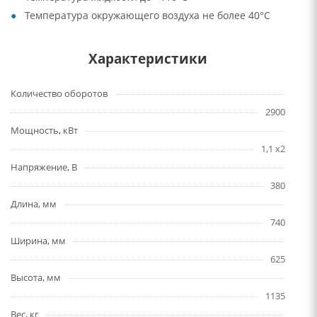
Температура окружающего воздуха не более 40°C
Характеристики
Количество оборотов
2900
Мощность, кВт
1,1 x2
Напряжение, В
380
Длина, мм
740
Ширина, мм
625
Высота, мм
1135
Вес, кг