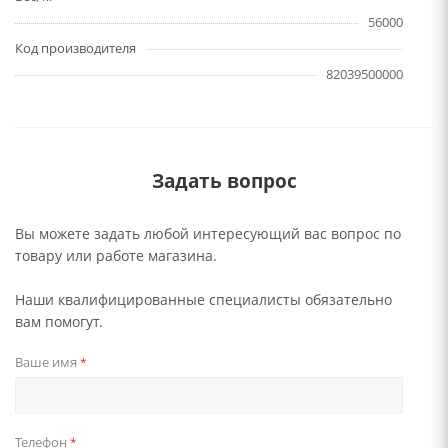
56000
Код производителя
82039500000
Задать вопрос
Вы можете задать любой интересующий вас вопрос по
товару или работе магазина.
Наши квалифицированные специалисты обязательно
вам помогут.
Ваше имя
*
Телефон
*