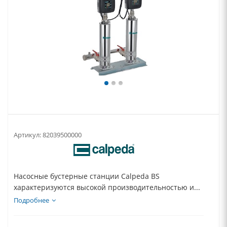
Артикул:
82039500000
Насосные бустерные станции Calpeda BS
характеризуются высокой производительностью и...
Подробнее