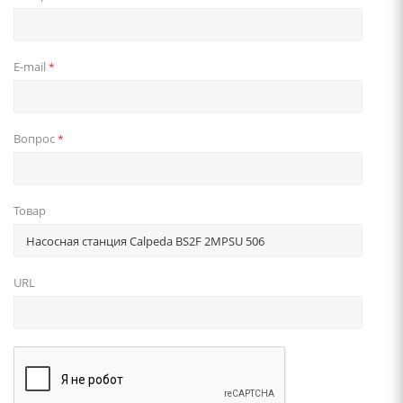
E-mail
*
Вопрос
*
Товар
URL