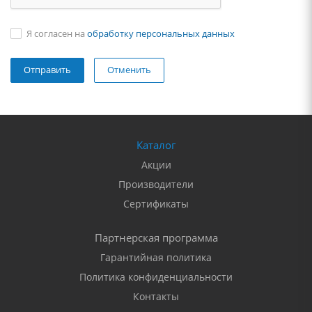
Я согласен на
обработку персональных данных
Отменить
Каталог
Акции
Производители
Сертификаты
Партнерская программа
Гарантийная политика
Политика конфиденциальности
Контакты