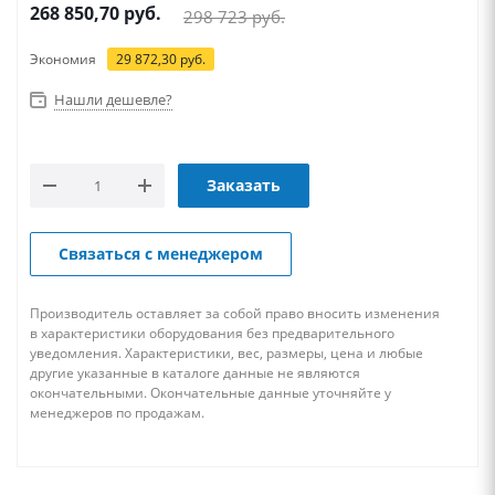
268 850,70
руб.
298 723
руб.
Экономия
29 872,30
руб.
Нашли дешевле?
Заказать
Связаться с менеджером
Производитель оставляет за собой право вносить изменения
в характеристики оборудования без предварительного
уведомления. Характеристики, вес, размеры, цена и любые
другие указанные в каталоге данные не являются
окончательными. Окончательные данные уточняйте у
менеджеров по продажам.