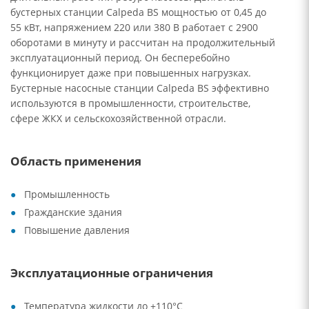
бустерных станции Calpeda BS мощностью от 0,45 до
55 кВт, напряжением 220 или 380 В работает с 2900
оборотами в минуту и рассчитан на продолжительный
эксплуатационный период. Он бесперебойно
функционирует даже при повышенных нагрузках.
Бустерные насосные станции Calpeda BS эффективно
используются в промышленности, строительстве,
сфере ЖКХ и сельскохозяйственной отрасли.
Область применения
Промышленность
Гражданские здания
Повышение давления
Эксплуатационные ограничения
Температура жидкости до +110°C