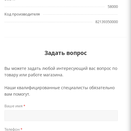
58000
Код производителя
82139350000
Задать вопрос
Вы можете задать любой интересующий вас вопрос по
товару или работе магазина.
Наши квалифицированные специалисты обязательно
вам помогут.
Ваше имя
*
Телефон
*