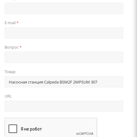
E-mail
*
Вопрос
*
Товар
URL