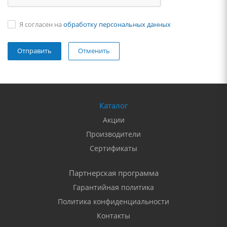
Я согласен на
обработку персональных данных
Отменить
Каталог
Акции
Производители
Сертификаты
Партнерская программа
Гарантийная политика
Политика конфиденциальности
Контакты