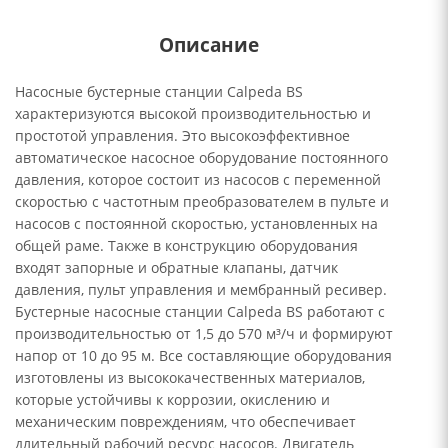
Описание
Насосные бустерные станции Calpeda BS
характеризуются высокой производительностью и
простотой управления. Это высокоэффективное
автоматическое насосное оборудование постоянного
давления, которое состоит из насосов с переменной
скоростью с частотным преобразователем в пульте и
насосов с постоянной скоростью, установленных на
общей раме. Также в конструкцию оборудования
входят запорные и обратные клапаны, датчик
давления, пульт управления и мембранный ресивер.
Бустерные насосные станции Calpeda BS работают с
производительностью от 1,5 до 570 м³/ч и формируют
напор от 10 до 95 м. Все составляющие оборудования
изготовлены из высококачественных материалов,
которые устойчивы к коррозии, окислению и
механическим повреждениям, что обеспечивает
длительный рабочий ресурс насосов. Двигатель