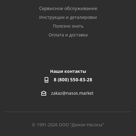
Сервисное обслуживание
Инструкции и деталировки
Полезно знать
Оплата и доставка
Наши контакты
8 (800) 550-83-28
zakaz@nasos.market
© 1991-2026 ООО "Дюкон Насосы"