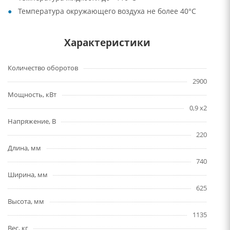
Температура окружающего воздуха не более 40°C
Характеристики
Количество оборотов
2900
Мощность, кВт
0,9 x2
Напряжение, В
220
Длина, мм
740
Ширина, мм
625
Высота, мм
1135
Вес, кг