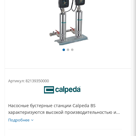
Артикул:
82139350000
Насосные бустерные станции Calpeda BS
характеризуются высокой производительностью и...
Подробнее