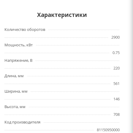
Характеристики
Количество оборотов
2900
Мощность, кВт
0.75
Напряжение, В
220
Длина, мм
561
Ширина, мм
146
Высота, мм
708
Код производителя
81150950000