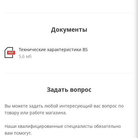
Документы
Технические характеристики BS
5,6 мб
Задать вопрос
Вы можете задать любой интересующий вас вопрос по
товару или работе магазина.
Наши квалифицированные специалисты обязательно
вам помогут.