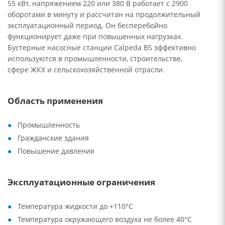
55 кВт, напряжением 220 или 380 В работает с 2900
оборотами в минуту и рассчитан на продолжительный
эксплуатационный период. Он бесперебойно
функционирует даже при повышенных нагрузках.
Бустерные насосные станции Calpeda BS эффективно
используются в промышленности, строительстве,
сфере ЖКХ и сельскохозяйственной отрасли.
Область применения
Промышленность
Гражданские здания
Повышение давления
Эксплуатационные ограничения
Температура жидкости до +110°C
Температура окружающего воздуха не более 40°C