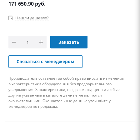
171 650,90
руб.
Нашли дешевле?
Заказать
Связаться с менеджером
Производитель оставляет за собой право вносить изменения
в характеристики оборудования без предварительного
уведомления. Характеристики, вес, размеры, цена и любые
другие указанные в каталоге данные не являются
окончательными. Окончательные данные уточняйте у
менеджеров по продажам.