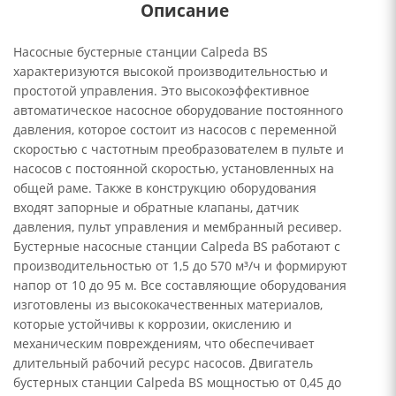
Описание
Насосные бустерные станции Calpeda BS
характеризуются высокой производительностью и
простотой управления. Это высокоэффективное
автоматическое насосное оборудование постоянного
давления, которое состоит из насосов с переменной
скоростью с частотным преобразователем в пульте и
насосов с постоянной скоростью, установленных на
общей раме. Также в конструкцию оборудования
входят запорные и обратные клапаны, датчик
давления, пульт управления и мембранный ресивер.
Бустерные насосные станции Calpeda BS работают с
производительностью от 1,5 до 570 м³/ч и формируют
напор от 10 до 95 м. Все составляющие оборудования
изготовлены из высококачественных материалов,
которые устойчивы к коррозии, окислению и
механическим повреждениям, что обеспечивает
длительный рабочий ресурс насосов. Двигатель
бустерных станции Calpeda BS мощностью от 0,45 до