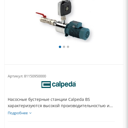
Артикул:
81150950000
Насосные бустерные станции Calpeda BS
характеризуются высокой производительностью и...
Подробнее