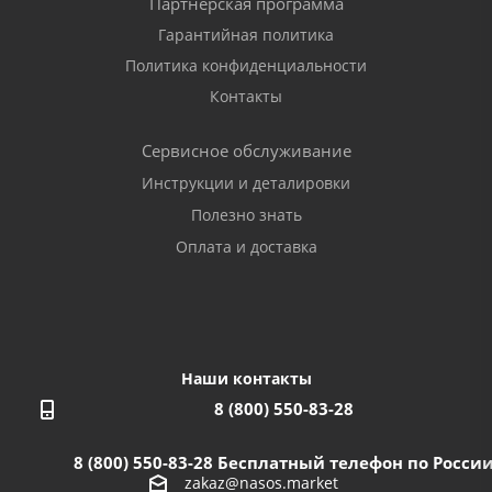
Партнерская программа
Гарантийная политика
Политика конфиденциальности
Контакты
Сервисное обслуживание
Инструкции и деталировки
Полезно знать
Оплата и доставка
Наши контакты
8 (800) 550-83-28
8 (800) 550-83-28
Бесплатный телефон по Росси
zakaz@nasos.market