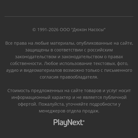
© 1991-2026 ООО "Дюкон Насосы"
Все права на любые материалы, опубликованные на сайте,
защищены в соответствии с российским
законодательством и законодательством о правах
собственности. Любое использование текстовых, фото,
аудио и видеоматериалов возможно только с письменного
согласия правообладателя.
Стоимость предложенных на сайте товаров и услуг носит
информационный характер и не является публичной
офертой. Пожалуйста, уточняйте подробности у
менеджеров отдела продаж.