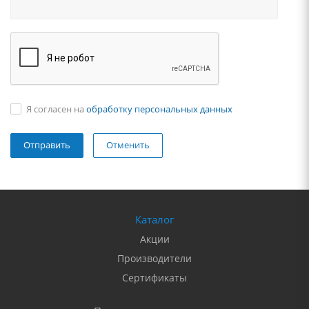
Я согласен на
обработку персональных данных
Отменить
Каталог
Акции
Производители
Сертификаты