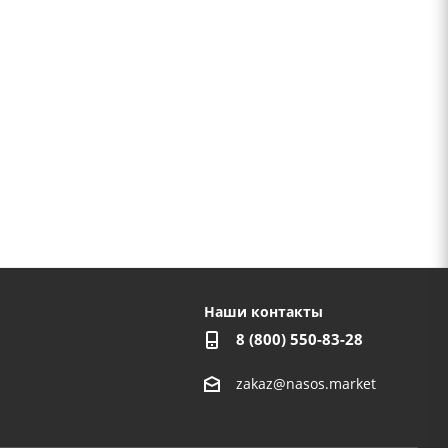
Наши контакты
8 (800) 550-83-28
zakaz@nasos.market