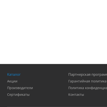
Каталог
Партнерская програм
Акции
Гарантийная политика
Производители
Политика конфиденци
Сертификаты
Контакты