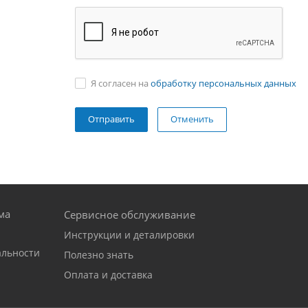
Я согласен на
обработку персональных данных
Отменить
ма
Сервисное обслуживание
Инструкции и деталировки
альности
Полезно знать
Оплата и доставка