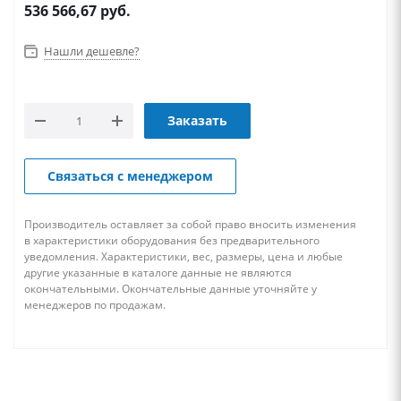
536 566,67
руб.
Нашли дешевле?
Заказать
Связаться с менеджером
Производитель оставляет за собой право вносить изменения
в характеристики оборудования без предварительного
уведомления. Характеристики, вес, размеры, цена и любые
другие указанные в каталоге данные не являются
окончательными. Окончательные данные уточняйте у
менеджеров по продажам.