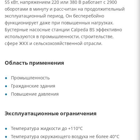
55 кВт, напряжением 220 или 380 В работает с 2900
оборотами в минуту и рассчитан на продолжительный
эксплуатационный период. Он бесперебойно
функционирует даже при повышенных нагрузках.
Бустерные насосные станции Calpeda BS эффективно
используются в промышленности, строительстве,
сфере ЖКХ и сельскохозяйственной отрасли.
Область применения
Промышленность
Гражданские здания
Повышение давления
Эксплуатационные ограничения
Температура жидкости до +110°C
Температура окружающего воздуха не более 40°C