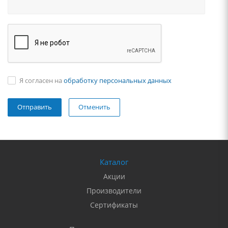
Я согласен на
обработку персональных данных
Отменить
Каталог
Акции
Производители
Сертификаты