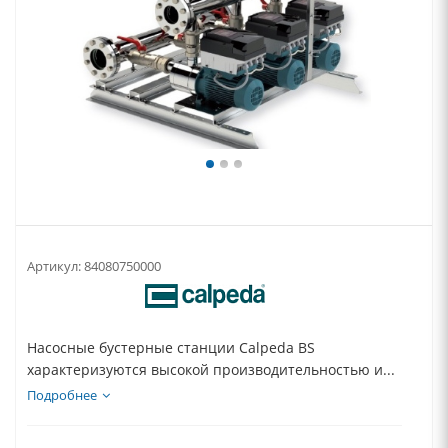
Артикул:
84080750000
Насосные бустерные станции Calpeda BS
характеризуются высокой производительностью и...
Подробнее