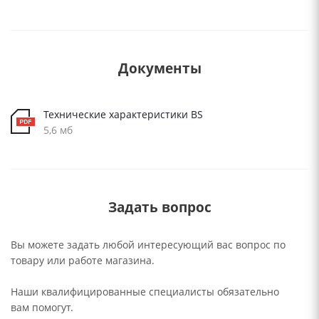
Документы
Технические характеристики BS
5,6 мб
Задать вопрос
Вы можете задать любой интересующий вас вопрос по
товару или работе магазина.
Наши квалифицированные специалисты обязательно
вам помогут.