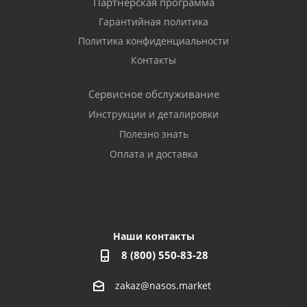
Партнерская программа
Гарантийная политика
Политика конфиденциальности
Контакты
Сервисное обслуживание
Инструкции и деталировки
Полезно знать
Оплата и доставка
Наши контакты
8 (800) 550-83-28
zakaz@nasos.market