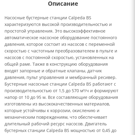
Описание
Насосные бустерные станции Calpeda BS
характеризуются высокой производительностью и
простотой управления. Это высокоэффективное
автоматическое насосное оборудование постоянного
давления, которое состоит из насосов с переменной
скоростью с частотным преобразователем в пульте и
насосов с постоянной скоростью, установленных на
общей раме. Также в конструкцию оборудования
входят запорные и обратные клапаны, датчик
давления, пульт управления и мембранный ресивер.
Бустерные насосные станции Calpeda BS работают с
производительностью от 1,5 до 570 м³/ч и формируют
напор от 10 до 95 м. Все составляющие оборудования
изготовлены из высококачественных материалов,
которые устойчивы к коррозии, окислению и
механическим повреждениям, что обеспечивает
длительный рабочий ресурс насосов. Двигатель
бустерных станции Calpeda BS мощностью от 0,45 до