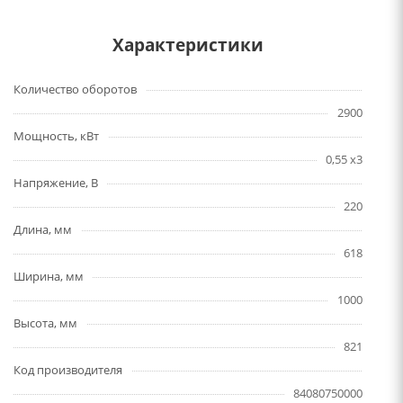
Характеристики
Количество оборотов
2900
Мощность, кВт
0,55 x3
Напряжение, В
220
Длина, мм
618
Ширина, мм
1000
Высота, мм
821
Код производителя
84080750000