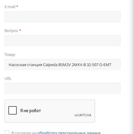
E-mail
*
Вопрос
*
Товар
URL
Я согласен на
обработку персональных данных