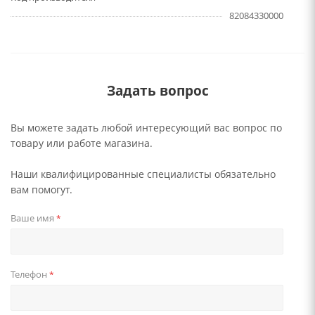
82084330000
Задать вопрос
Вы можете задать любой интересующий вас вопрос по
товару или работе магазина.
Наши квалифицированные специалисты обязательно
вам помогут.
Ваше имя
*
Телефон
*