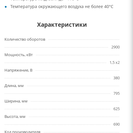
Температура окружающего воздуха не более 40°C
Характеристики
Количество оборотов
2900
Мощность, кВт
1,5 x2
Напряжение, В
380
Длина, мм
795
Ширина, мм
625
Высота, мм
690
Код производителя