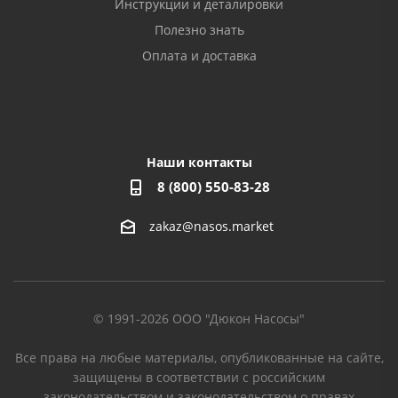
Инструкции и деталировки
Полезно знать
Оплата и доставка
Наши контакты
8 (800) 550-83-28
zakaz@nasos.market
© 1991-2026 ООО "Дюкон Насосы"
Все права на любые материалы, опубликованные на сайте,
защищены в соответствии с российским
законодательством и законодательством о правах