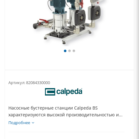
Артикул:
82084330000
Насосные бустерные станции Calpeda BS
характеризуются высокой производительностью и...
Подробнее