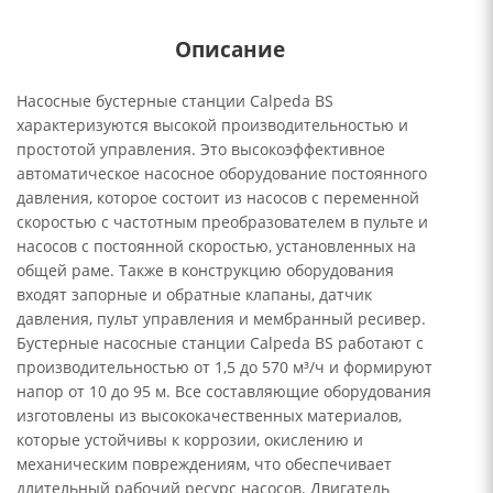
Описание
Насосные бустерные станции Calpeda BS
характеризуются высокой производительностью и
простотой управления. Это высокоэффективное
автоматическое насосное оборудование постоянного
давления, которое состоит из насосов с переменной
скоростью с частотным преобразователем в пульте и
насосов с постоянной скоростью, установленных на
общей раме. Также в конструкцию оборудования
входят запорные и обратные клапаны, датчик
давления, пульт управления и мембранный ресивер.
Бустерные насосные станции Calpeda BS работают с
производительностью от 1,5 до 570 м³/ч и формируют
напор от 10 до 95 м. Все составляющие оборудования
изготовлены из высококачественных материалов,
которые устойчивы к коррозии, окислению и
механическим повреждениям, что обеспечивает
длительный рабочий ресурс насосов. Двигатель