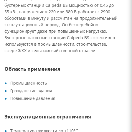
бустерных станции Calpeda BS мощностью от 0,45 до
55 кВт, напряжением 220 или 380 В работает с 2900
оборотами в минуту и рассчитан на продолжительный
эксплуатационный период. Он бесперебойно
функционирует даже при повышенных нагрузках.
Бустерные насосные станции Calpeda BS эффективно
используются в промышленности, строительстве,
сфере ЖКХ и сельскохозяйственной отрасли.
Область применения
Промышленность
Гражданские здания
Повышение давления
Эксплуатационные ограничения
Температура жидкости до +110°C