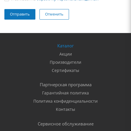
Отменить
Каталог
Акции
Производители
Сертификаты
Партнерская программа
Гарантийная политика
Политика конфиденциальности
Контакты
Сервисное обслуживание