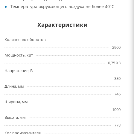
Температура окружающего воздуха не более 40°C
Характеристики
Количество оборотов
2900
Мощность, кВт
0,75 X3
Напряжение, В
380
Длина, мм
746
Ширина, мм
1000
Высота, мм
778
Код производителя