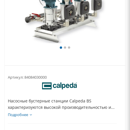
Артикул:
84084030000
Насосные бустерные станции Calpeda BS
характеризуются высокой производительностью и...
Подробнее