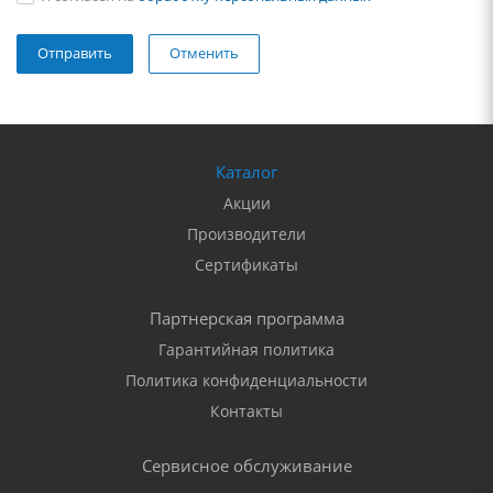
Отменить
Каталог
Акции
Производители
Сертификаты
Партнерская программа
Гарантийная политика
Политика конфиденциальности
Контакты
Сервисное обслуживание