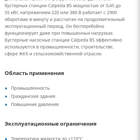
бустерных станции Calpeda BS мощностью от 0,45 до
55 кВт, напряжением 220 или 380 В работает с 2900
оборотами в минуту и рассчитан на продолжительный
эксплуатационный период. Он бесперебойно
функционирует даже при повышенных нагрузках.
Бустерные насосные станции Calpeda BS эффективно
используются в промышленности, строительстве,
сфере ЖКХ и сельскохозяйственной отрасли.
Область применения
Промышленность
Гражданские здания
Повышение давления
Эксплуатационные ограничения
Температура жидкости до +110°C