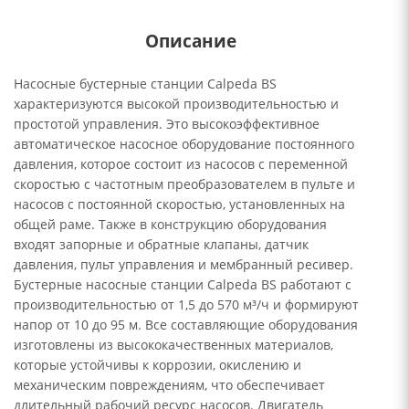
Описание
Насосные бустерные станции Calpeda BS
характеризуются высокой производительностью и
простотой управления. Это высокоэффективное
автоматическое насосное оборудование постоянного
давления, которое состоит из насосов с переменной
скоростью с частотным преобразователем в пульте и
насосов с постоянной скоростью, установленных на
общей раме. Также в конструкцию оборудования
входят запорные и обратные клапаны, датчик
давления, пульт управления и мембранный ресивер.
Бустерные насосные станции Calpeda BS работают с
производительностью от 1,5 до 570 м³/ч и формируют
напор от 10 до 95 м. Все составляющие оборудования
изготовлены из высококачественных материалов,
которые устойчивы к коррозии, окислению и
механическим повреждениям, что обеспечивает
длительный рабочий ресурс насосов. Двигатель