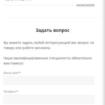
84084030000
Задать вопрос
Вы можете задать любой интересующий вас вопрос по
товару или работе магазина.
Наши квалифицированные специалисты обязательно
вам помогут.
Ваше имя
*
Телефон
*