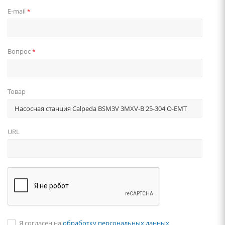
E-mail
*
Вопрос
*
Товар
URL
Я согласен на
обработку персональных данных