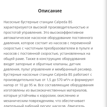
Описание
Насосные бустерные станции Calpeda BS
характеризуются высокой производительностью и
простотой управления. Это высокоэффективное
автоматическое насосное оборудование постоянного
давления, которое состоит из насосов с переменной
скоростью с частотным преобразователем в пульте и
насосов с постоянной скоростью, установленных на
общей раме. Также в конструкцию оборудования
входят запорные и обратные клапаны, датчик
давления, пульт управления и мембранный ресивер.
Бустерные насосные станции Calpeda BS работают с
производительностью от 1,5 до 570 м³/ч и формируют
напор от 10 до 95 м. Все составляющие оборудования
изготовлены из высококачественных материалов,
которые устойчивы к коррозии, окислению и
механическим повреждениям, что обеспечивает
длительный рабочий ресурс насосов. Двигатель