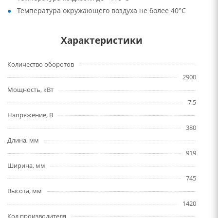
Температура окружающего воздуха не более 40°C
Характеристики
Количество оборотов
2900
Мощность, кВт
7.5
Напряжение, В
380
Длина, мм
919
Ширина, мм
745
Высота, мм
1420
Код производителя