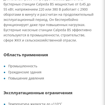
бустерных станции Calpeda BS мощностью от 0,45 до
55 кВт, напряжением 220 или 380 В работает с 2900
оборотами в минуту и рассчитан на продолжительный
эксплуатационный период. Он бесперебойно
функционирует даже при повышенных нагрузках.
Бустерные насосные станции Calpeda BS эффективно
используются в промышленности, строительстве,
сфере ЖКХ и сельскохозяйственной отрасли.
Область применения
Промышленность
Гражданские здания
Повышение давления
Эксплуатационные ограничения
Температура жидкости до +110°C