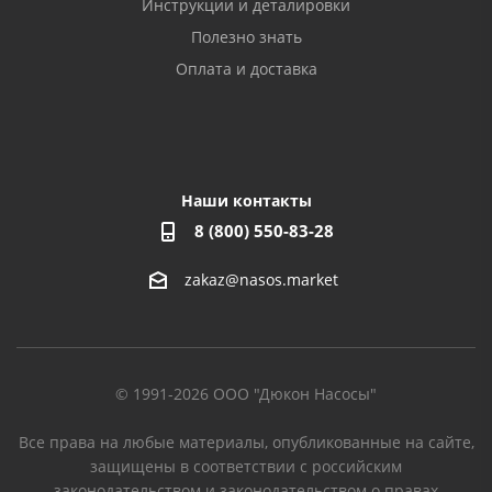
Инструкции и деталировки
Полезно знать
Оплата и доставка
Наши контакты
8 (800) 550-83-28
zakaz@nasos.market
© 1991-2026 ООО "Дюкон Насосы"
Все права на любые материалы, опубликованные на сайте,
защищены в соответствии с российским
законодательством и законодательством о правах