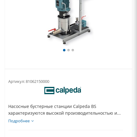
Артикул:
81062150000
Насосные бустерные станции Calpeda BS
характеризуются высокой производительностью и...
Подробнее