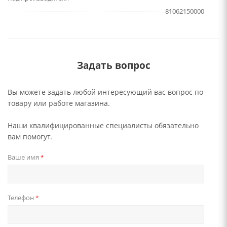
81062150000
Задать вопрос
Вы можете задать любой интересующий вас вопрос по
товару или работе магазина.
Наши квалифицированные специалисты обязательно
вам помогут.
Ваше имя
*
Телефон
*