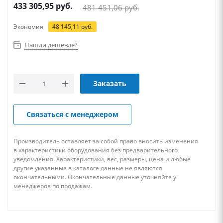
433 305,95
руб.
481 451,06
руб.
Экономия
48 145,11
руб.
Нашли дешевле?
Заказать
Связаться с менеджером
Производитель оставляет за собой право вносить изменения
в характеристики оборудования без предварительного
уведомления. Характеристики, вес, размеры, цена и любые
другие указанные в каталоге данные не являются
окончательными. Окончательные данные уточняйте у
менеджеров по продажам.