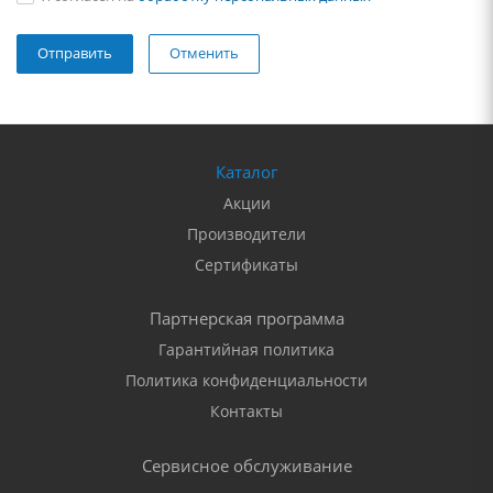
Отменить
Каталог
Акции
Производители
Сертификаты
Партнерская программа
Гарантийная политика
Политика конфиденциальности
Контакты
Сервисное обслуживание