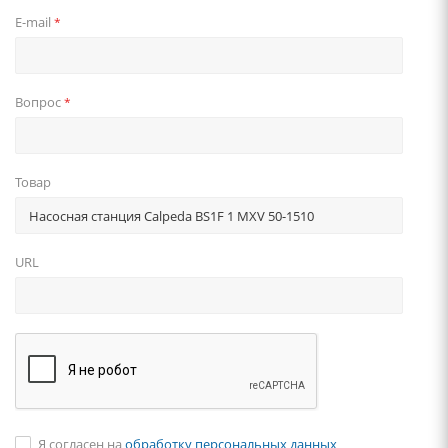
E-mail
*
Вопрос
*
Товар
URL
Я согласен на
обработку персональных данных