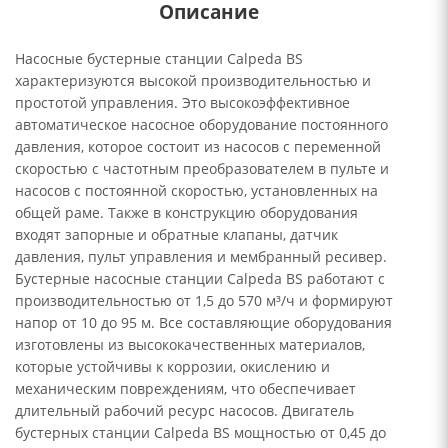
Описание
Насосные бустерные станции Calpeda BS
характеризуются высокой производительностью и
простотой управления. Это высокоэффективное
автоматическое насосное оборудование постоянного
давления, которое состоит из насосов с переменной
скоростью с частотным преобразователем в пульте и
насосов с постоянной скоростью, установленных на
общей раме. Также в конструкцию оборудования
входят запорные и обратные клапаны, датчик
давления, пульт управления и мембранный ресивер.
Бустерные насосные станции Calpeda BS работают с
производительностью от 1,5 до 570 м³/ч и формируют
напор от 10 до 95 м. Все составляющие оборудования
изготовлены из высококачественных материалов,
которые устойчивы к коррозии, окислению и
механическим повреждениям, что обеспечивает
длительный рабочий ресурс насосов. Двигатель
бустерных станции Calpeda BS мощностью от 0,45 до