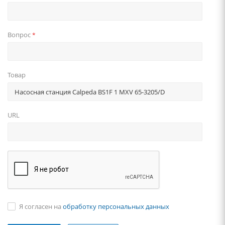
Вопрос
*
Товар
URL
Я согласен на
обработку персональных данных