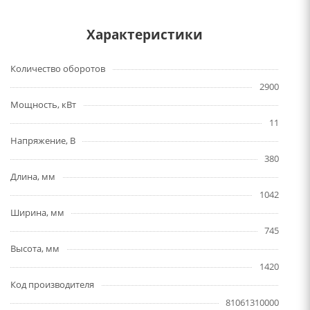
Характеристики
Количество оборотов
2900
Мощность, кВт
11
Напряжение, В
380
Длина, мм
1042
Ширина, мм
745
Высота, мм
1420
Код производителя
81061310000