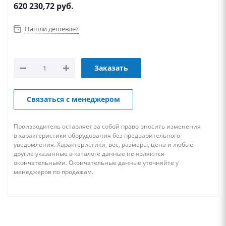
620 230,72
руб.
Нашли дешевле?
Заказать
Связаться с менеджером
Производитель оставляет за собой право вносить изменения
в характеристики оборудования без предварительного
уведомления. Характеристики, вес, размеры, цена и любые
другие указанные в каталоге данные не являются
окончательными. Окончательные данные уточняйте у
менеджеров по продажам.