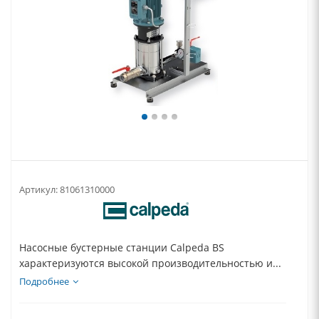
Артикул:
81061310000
Насосные бустерные станции Calpeda BS
характеризуются высокой производительностью и...
Подробнее