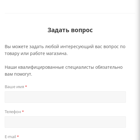
Задать вопрос
Вы можете задать любой интересующий вас вопрос по
товару или работе магазина.
Наши квалифицированные специалисты обязательно
вам помогут.
Ваше имя
*
Телефон
*
E-mail
*