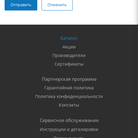
Отменить
Каталог
Акции
Производители
Сертификаты
Партнерская программа
Гарантийная политика
Политика конфиденциальности
Контакты
Сервисное обслуживание
Инструкции и деталировки