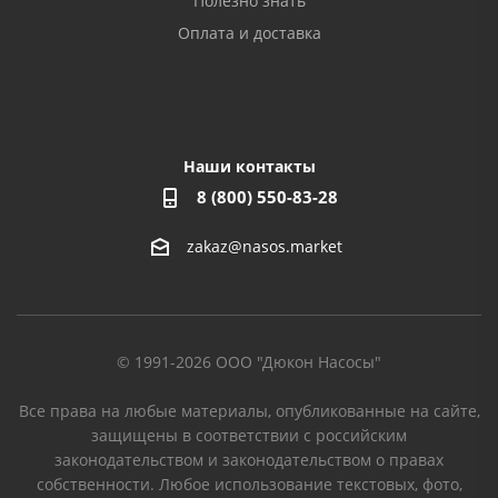
Полезно знать
Оплата и доставка
Наши контакты
8 (800) 550-83-28
zakaz@nasos.market
© 1991-2026 ООО "Дюкон Насосы"
Все права на любые материалы, опубликованные на сайте,
защищены в соответствии с российским
законодательством и законодательством о правах
собственности. Любое использование текстовых, фото,