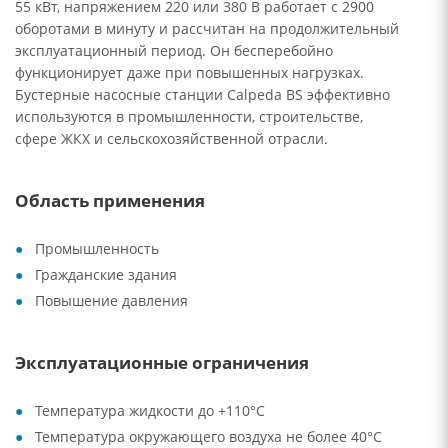
55 кВт, напряжением 220 или 380 В работает с 2900
оборотами в минуту и рассчитан на продолжительный
эксплуатационный период. Он бесперебойно
функционирует даже при повышенных нагрузках.
Бустерные насосные станции Calpeda BS эффективно
используются в промышленности, строительстве,
сфере ЖКХ и сельскохозяйственной отрасли.
Область применения
Промышленность
Гражданские здания
Повышение давления
Эксплуатационные ограничения
Температура жидкости до +110°C
Температура окружающего воздуха не более 40°C