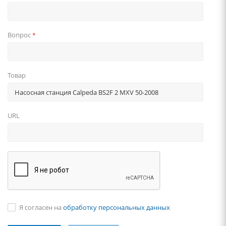
Вопрос
*
Товар
URL
Я согласен на
обработку персональных данных