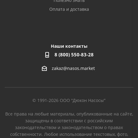
Полезно знать
Оплата и доставка
Наши контакты
8 (800) 550-83-28
zakaz@nasos.market
© 1991-2026 ООО "Дюкон Насосы"
Все права на любые материалы, опубликованные на сайте,
защищены в соответствии с российским
законодательством и законодательством о правах
собственности. Любое использование текстовых, фото,