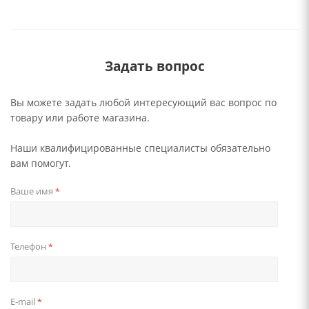
Задать вопрос
Вы можете задать любой интересующий вас вопрос по
товару или работе магазина.
Наши квалифицированные специалисты обязательно
вам помогут.
Ваше имя
*
Телефон
*
E-mail
*