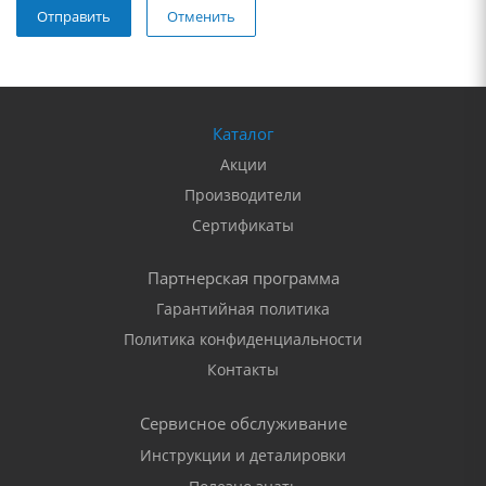
Отменить
Каталог
Акции
Производители
Сертификаты
Партнерская программа
Гарантийная политика
Политика конфиденциальности
Контакты
Сервисное обслуживание
Инструкции и деталировки