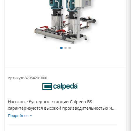
Артикул:
82054201000
Насосные бустерные станции Calpeda BS
характеризуются высокой производительностью и...
Подробнее