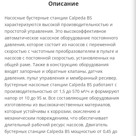
Описание
Насосные бустерные станции Calpeda BS
характеризуются высокой производительностью и
простотой управления. Это высокоэффективное
автоматическое насосное оборудование постоянного
давления, которое состоит из насосов с переменной
скоростью с частотным преобразователем в пульте и
насосов с постоянной скоростью, установленных на
общей раме. Также в конструкцию оборудования
входят запорные и обратные клапаны, датчик
давления, пульт управления и мембранный ресивер.
Бустерные насосные станции Calpeda BS работают с
производительностью от 1,5 до 570 м³/ч и формируют
напор от 10 до 95 м. Все составляющие оборудования
изготовлены из высококачественных материалов,
которые устойчивы к коррозии, окислению и
механическим повреждениям, что обеспечивает
длительный рабочий ресурс насосов. Двигатель
бустерных станции Calpeda BS мощностью от 0,45 до