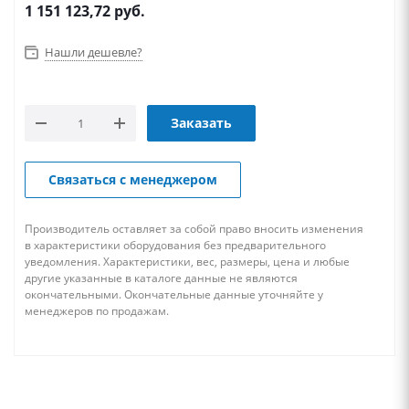
1 151 123,72
руб.
Нашли дешевле?
Заказать
Связаться с менеджером
Производитель оставляет за собой право вносить изменения
в характеристики оборудования без предварительного
уведомления. Характеристики, вес, размеры, цена и любые
другие указанные в каталоге данные не являются
окончательными. Окончательные данные уточняйте у
менеджеров по продажам.