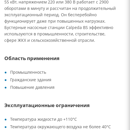
55 кВт, напряжением 220 или 380 В работает с 2900
оборотами в минуту и рассчитан на продолжительный
эксплуатационный период. Он бесперебойно
функционирует даже при повышенных нагрузках.
Бустерные насосные станции Calpeda BS эффективно
используются в промышленности, строительстве,
сфере ЖКХ и сельскохозяйственной отрасли.
Область применения
Промышленность
Гражданские здания
Повышение давления
Эксплуатационные ограничения
Температура жидкости до +110°C
Температура окружающего воздуха не более 40°C