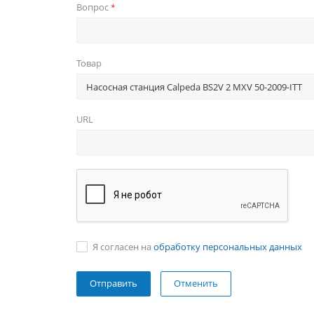
Вопрос
*
Товар
URL
Я согласен на
обработку персональных данных
Отменить