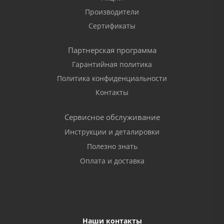
Производители
Сертификаты
Партнерская программа
Гарантийная политика
Политика конфиденциальности
Контакты
Сервисное обслуживание
Инструкции и деталировки
Полезно знать
Оплата и доставка
Наши контакты