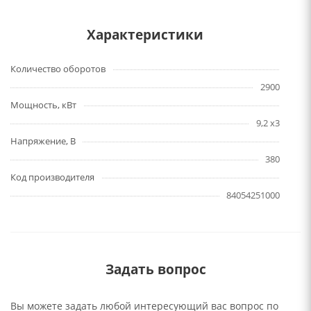
Характеристики
Количество оборотов
2900
Мощность, кВт
9,2 x3
Напряжение, В
380
Код производителя
84054251000
Задать вопрос
Вы можете задать любой интересующий вас вопрос по