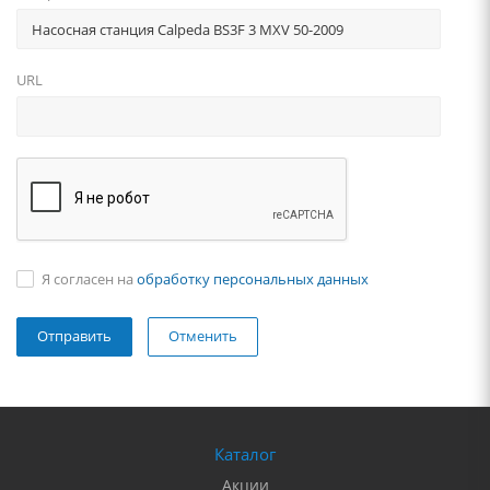
URL
Я согласен на
обработку персональных данных
Отменить
Каталог
Акции