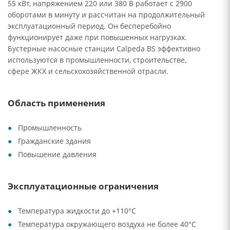
55 кВт, напряжением 220 или 380 В работает с 2900
оборотами в минуту и рассчитан на продолжительный
эксплуатационный период. Он бесперебойно
функционирует даже при повышенных нагрузках.
Бустерные насосные станции Calpeda BS эффективно
используются в промышленности, строительстве,
сфере ЖКХ и сельскохозяйственной отрасли.
Область применения
Промышленность
Гражданские здания
Повышение давления
Эксплуатационные ограничения
Температура жидкости до +110°C
Температура окружающего воздуха не более 40°C