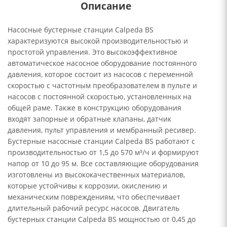
Описание
Насосные бустерные станции Calpeda BS
характеризуются высокой производительностью и
простотой управления. Это высокоэффективное
автоматическое насосное оборудование постоянного
давления, которое состоит из насосов с переменной
скоростью с частотным преобразователем в пульте и
насосов с постоянной скоростью, установленных на
общей раме. Также в конструкцию оборудования
входят запорные и обратные клапаны, датчик
давления, пульт управления и мембранный ресивер.
Бустерные насосные станции Calpeda BS работают с
производительностью от 1,5 до 570 м³/ч и формируют
напор от 10 до 95 м. Все составляющие оборудования
изготовлены из высококачественных материалов,
которые устойчивы к коррозии, окислению и
механическим повреждениям, что обеспечивает
длительный рабочий ресурс насосов. Двигатель
бустерных станции Calpeda BS мощностью от 0,45 до