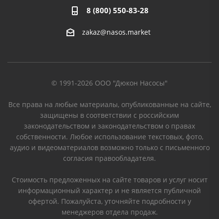
8 (800) 550-83-28
zakaz@nasos.market
© 1991-2026 ООО "Дюкон Насосы"
Все права на любые материалы, опубликованные на сайте,
защищены в соответствии с российским
законодательством и законодательством о правах
собственности. Любое использование текстовых, фото,
аудио и видеоматериалов возможно только с письменного
согласия правообладателя.
Стоимость предложенных на сайте товаров и услуг носит
информационный характер и не является публичной
офертой. Пожалуйста, уточняйте подробности у
менеджеров отдела продаж.