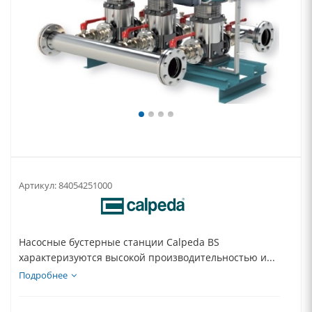
Артикул:
84054251000
Насосные бустерные станции Calpeda BS
характеризуются высокой производительностью и...
Подробнее