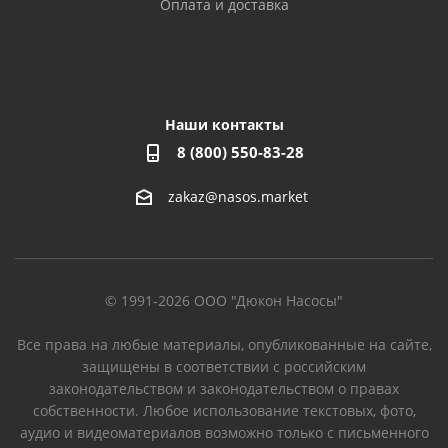
Оплата и доставка
Наши контакты
8 (800) 550-83-28
zakaz@nasos.market
© 1991-2026 ООО "Дюкон Насосы"
Все права на любые материалы, опубликованные на сайте,
защищены в соответствии с российским
законодательством и законодательством о правах
собственности. Любое использование текстовых, фото,
аудио и видеоматериалов возможно только с письменного