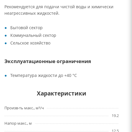
Рекомендуется для подачи чистой воды и химически
неагрессивных жидкостей.
Бытовой сектор
Коммунальный сектор
Сельское хозяйство
Эксплуатационные ограничения
Температура жидкости до +40 °C
Характеристики
Произв-ть макс., м³/ч
19.2
Напор макс., м
12.5