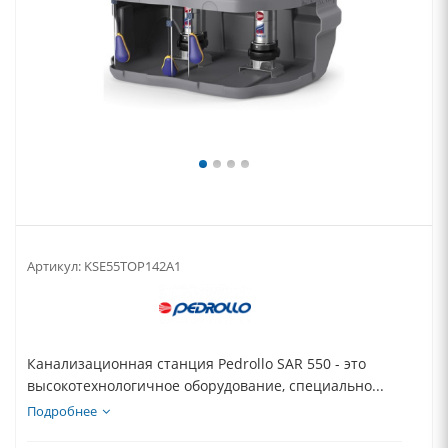
Артикул:
KSE55TOP142A1
Канализационная станция Pedrollo SAR 550 - это
высокотехнологичное оборудование, специально...
Подробнее