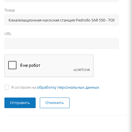
Товар
URL
Я согласен на
обработку персональных данных
Отменить