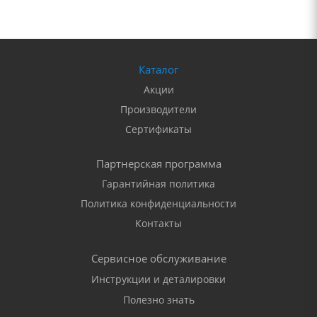
Каталог
Акции
Производители
Сертификаты
Партнерская программа
Гарантийная политика
Политика конфиденциальности
Контакты
Сервисное обслуживание
Инструкции и деталировки
Полезно знать