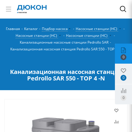
Главная
-
Каталог
-
Подбор насоса
-
Насосные станции (НС)
-
Насосные станции (НС)
-
Насосные станции (НС)
-
Канализационные насосные станции Pedrollo SAR
-
Канализационная насосная станция Pedrollo SAR 550 - TOP 4 -N
0
Канализационная насосная станция
Pedrollo SAR 550 - TOP 4 -N
0
0