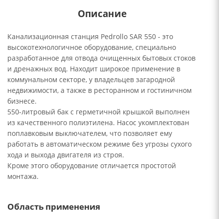
Описание
Канализационная станция Pedrollo SAR 550 - это
высокотехнологичное оборудование, специально
разработанное для отвода очищенных бытовых стоков
и дренажных вод. Находит широкое применение в
коммунальном секторе, у владельцев загародной
недвижимости, а также в ресторанном и гостиничном
бизнесе.
550-литровый бак с герметичной крышкой выполнен
из качественного полиэтилена. Насос укомплектован
поплавковым выключателем, что позволяет ему
работать в автоматическом режиме без угрозы сухого
хода и выхода двигателя из строя.
Кроме этого оборудование отличается простотой
монтажа.
Область применения