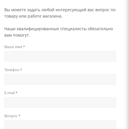
Вы можете задать любой интересующий вас вопрос по
товару или работе магазина.
Наши квалифицированные специалисты обязательно
вам помогут.
Ваше имя
*
Телефон
*
E-mail
*
Вопрос
*