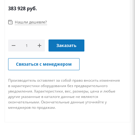
383 928
руб.
Нашли дешевле?
Заказать
Связаться с менеджером
Производитель оставляет за собой право вносить изменения
в характеристики оборудования без предварительного
уведомления. Характеристики, вес, размеры, цена и любые
другие указанные в каталоге данные не являются
окончательными. Окончательные данные уточняйте у
менеджеров по продажам.