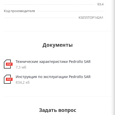
93.4
Код производителя
KSE55TOP142A1
Документы
Технические характеристики Pedrollo SAR
7,3 мб
Инструкция по эксплуатации Pedrollo SAR
834,2 кб
Задать вопрос