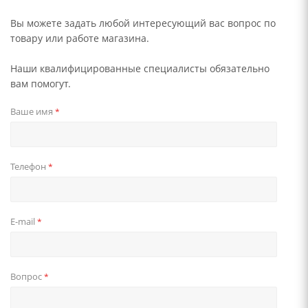
Вы можете задать любой интересующий вас вопрос по
товару или работе магазина.
Наши квалифицированные специалисты обязательно
вам помогут.
Ваше имя
*
Телефон
*
E-mail
*
Вопрос
*