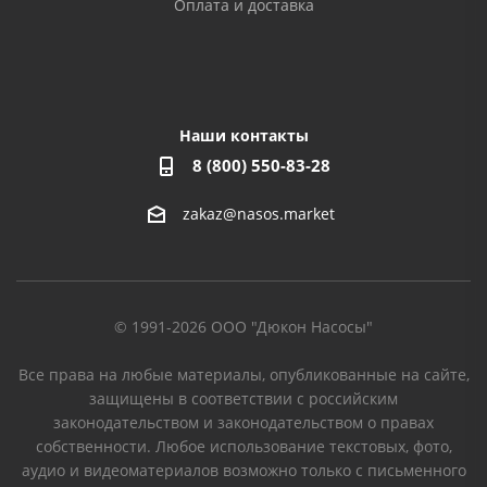
Оплата и доставка
Наши контакты
8 (800) 550-83-28
zakaz@nasos.market
© 1991-2026 ООО "Дюкон Насосы"
Все права на любые материалы, опубликованные на сайте,
защищены в соответствии с российским
законодательством и законодательством о правах
собственности. Любое использование текстовых, фото,
аудио и видеоматериалов возможно только с письменного