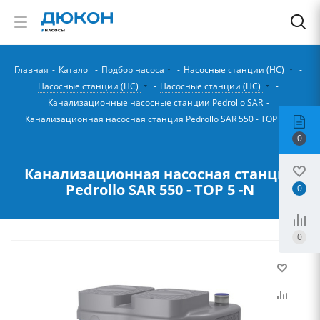
Главная
-
Каталог
-
Подбор насоса
-
Насосные станции (НС)
-
Насосные станции (НС)
-
Насосные станции (НС)
-
Канализационные насосные станции Pedrollo SAR
-
Канализационная насосная станция Pedrollo SAR 550 - TOP 5 -N
0
Канализационная насосная станция
Pedrollo SAR 550 - TOP 5 -N
0
0