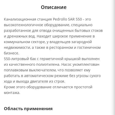
Описание
Канализационная станция Pedrollo SAR 550 - это
высокотехнологичное оборудование, специально
разработанное для отвода очищенных бытовых стоков
и дренажных вод. Находит широкое применение в
коммунальном секторе, у владельцев загародной
недвижимости, а также в ресторанном и гостиничном
бизнесе.
550-литровый бак с герметичной крышкой выполнен
из качественного полиэтилена. Насос укомплектован
поплавковым выключателем, что позволяет ему
работать в автоматическом режиме без угрозы сухого
хода и выхода двигателя из строя.
Кроме этого оборудование отличается простотой
монтажа.
Область применения