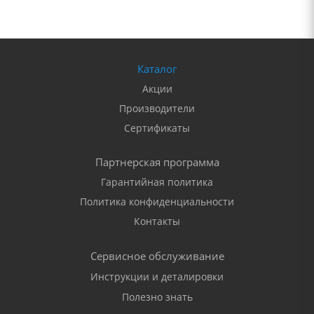
Каталог
Акции
Производители
Сертификаты
Партнерская программа
Гарантийная политика
Политика конфиденциальности
Контакты
Сервисное обслуживание
Инструкции и деталировки
Полезно знать