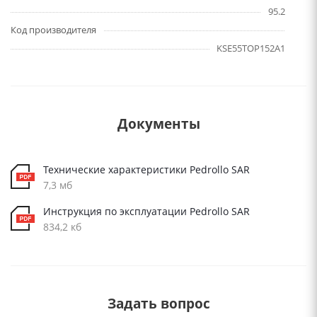
95.2
Код производителя
KSE55TOP152A1
Документы
Технические характеристики Pedrollo SAR
7,3 мб
Инструкция по эксплуатации Pedrollo SAR
834,2 кб
Задать вопрос