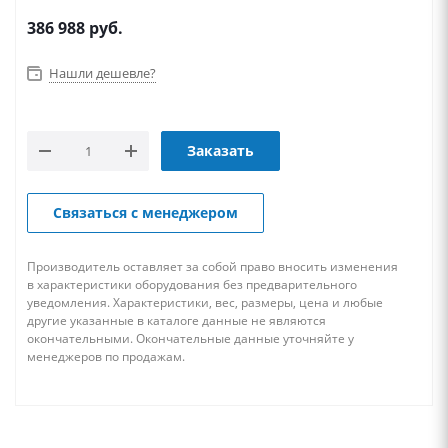
386 988
руб.
Нашли дешевле?
Заказать
Связаться с менеджером
Производитель оставляет за собой право вносить изменения
в характеристики оборудования без предварительного
уведомления. Характеристики, вес, размеры, цена и любые
другие указанные в каталоге данные не являются
окончательными. Окончательные данные уточняйте у
менеджеров по продажам.