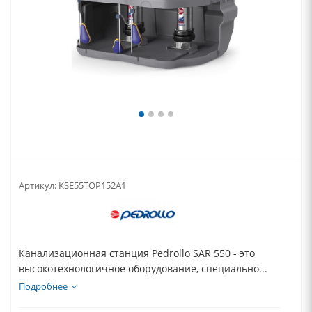
Артикул:
KSE55TOP152A1
Канализационная станция Pedrollo SAR 550 - это
высокотехнологичное оборудование, специально...
Подробнее