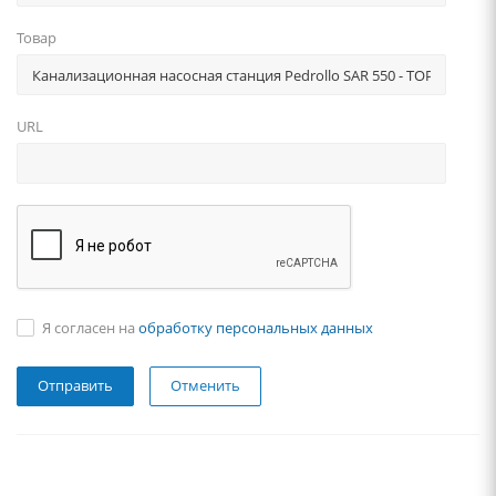
Товар
URL
Я согласен на
обработку персональных данных
Отменить