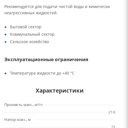
Рекомендуется для подачи чистой воды и химически
неагрессивных жидкостей.
Бытовой сектор
Коммунальный сектор
Сельское хозяйство
Эксплуатационные ограничения
Температура жидкости до +40 °C
Характеристики
Произв-ть макс., м³/ч
21.6
Напор макс., м
15