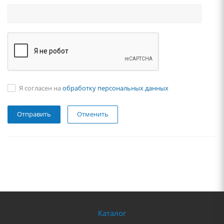
Я согласен на
обработку персональных данных
Отменить
Каталог