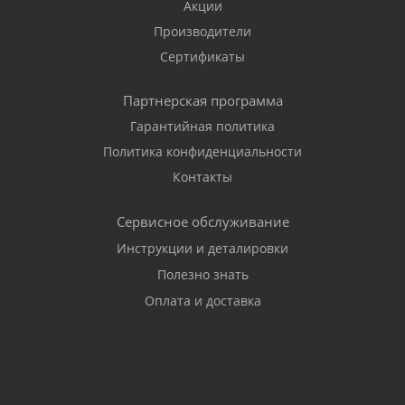
Акции
Производители
Сертификаты
Партнерская программа
Гарантийная политика
Политика конфиденциальности
Контакты
Сервисное обслуживание
Инструкции и деталировки
Полезно знать
Оплата и доставка