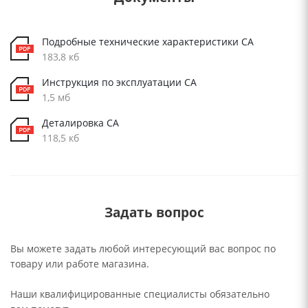
Подробные технические характеристики CA
183,8 кб
Инструкция по эксплуатации CA
1,5 мб
Деталировка CA
118,5 кб
Задать вопрос
Вы можете задать любой интересующий вас вопрос по
товару или работе магазина.
Наши квалифицированные специалисты обязательно