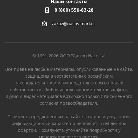
Наши контакты
8 (800) 550-83-28
zakaz@nasos.market
© 1991-2026 ООО "Дюкон Насосы"
Все права на любые материалы, опубликованные на сайте,
защищены в соответствии с российским
законодательством и законодательством о правах
собственности. Любое использование текстовых, фото,
аудио и видеоматериалов возможно только с письменного
согласия правообладателя.
Стоимость предложенных на сайте товаров и услуг носит
информационный характер и не является публичной
офертой. Пожалуйста, уточняйте подробности у
менеджеров отдела продаж.