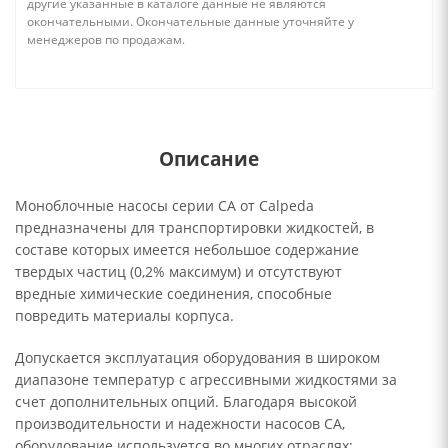
другие указанные в каталоге данные не являются
окончательными. Окончательные данные уточняйте у
менеджеров по продажам.
Описание
Моноблочные насосы серии CA от Calpeda
предназначены для транспортировки жидкостей, в
составе которых имеется небольшое содержание
твердых частиц (0,2% максимум) и отсутствуют
вредные химические соединения, способные
повредить материалы корпуса.
Допускается эксплуатация оборудования в широком
диапазоне температур с агрессивными жидкостями за
счет дополнительных опций. Благодаря высокой
производительности и надежности насосов CA,
оборудование используется во многих отраслях: