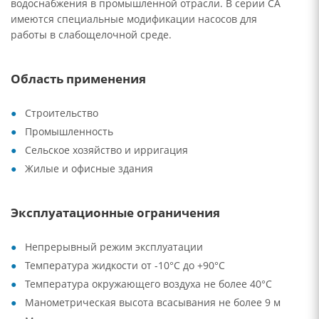
водоснабжения в промышленной отрасли. В серии CA
имеются специальные модификации насосов для
работы в слабощелочной среде.
Область применения
Строительство
Промышленность
Сельское хозяйство и ирригация
Жилые и офисные здания
Эксплуатационные ограничения
Непрерывный режим эксплуатации
Температура жидкости от -10°C до +90°C
Температура окружающего воздуха не более 40°C
Манометрическая высота всасывания не более 9 м