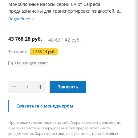
Моноблочные насосы серии CA от Calpeda
предназначены для транспортировки жидкостей, в...
Подробнее
43 768,28
руб.
48 631,42
руб.
Экономия
4 863,14
руб.
Нашли дешевле?
Заказать
Связаться с менеджером
Производитель оставляет за собой право вносить изменения
в характеристики оборудования без предварительного
уведомления. Характеристики, вес, размеры, цена и любые