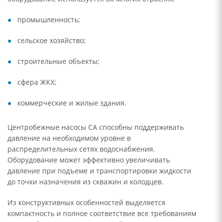
промышленность;
сельское хозяйство;
строительные объекты;
сфера ЖКХ;
коммерческие и жилые здания.
Центробежные насосы CA способны поддерживать
давление на необходимом уровне в
распределительных сетях водоснабжения.
Оборудование может эффективно увеличивать
давление при подъеме и транспортировки жидкости
до точки назначения из скважин и колодцев.
Из конструктивных особенностей выделяется
компактность и полное соответствие все требованиям