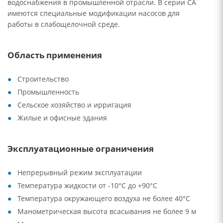
водоснабжения в промышленной отрасли. В серии CA
имеются специальные модификации насосов для
работы в слабощелочной среде.
Область применения
Строительство
Промышленность
Сельское хозяйство и ирригация
Жилые и офисные здания
Эксплуатационные ограничения
Непрерывный режим эксплуатации
Температура жидкости от -10°C до +90°C
Температура окружающего воздуха не более 40°C
Манометрическая высота всасывания не более 9 м