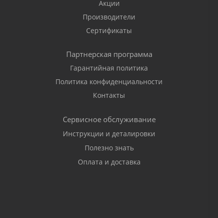
Акции
Производители
Сертификаты
Партнерская программа
Гарантийная политика
Политика конфиденциальности
Контакты
Сервисное обслуживание
Инструкции и деталировки
Полезно знать
Оплата и доставка