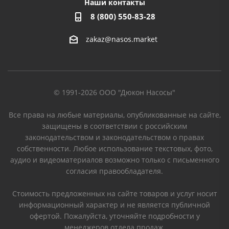
Наши контакты
8 (800) 550-83-28
zakaz@nasos.market
© 1991-2026 ООО "Дюкон Насосы"
Все права на любые материалы, опубликованные на сайте,
защищены в соответствии с российским
законодательством и законодательством о правах
собственности. Любое использование текстовых, фото,
аудио и видеоматериалов возможно только с письменного
согласия правообладателя.
Стоимость предложенных на сайте товаров и услуг носит
информационный характер и не является публичной
офертой. Пожалуйста, уточняйте подробности у
менеджеров отдела продаж.