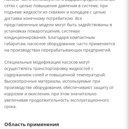
сетях с целью повышения давления в системе, при
подъеме жидкости из скважин и колодцев с целью
доставки конечному потребителю. Все
представленные модели могут быть задействованы в
установках пожаротушения, системах
кондиционирования. Благодаря компактным
габаритам, насосное оборудование часто применяется
на производствах перерабатывающих предприятий.
Специальные модификации насосов могут
осуществлять транспортировку жидкостей с
содержанием солей и повышенной температурой.
Высокопрочные материалы, используемые при
производстве оборудования, обеспечивают защиту от
коррозии и окисления, при этом значительно
увеличивая продолжительность эксплуатационного
срока.
Область применения