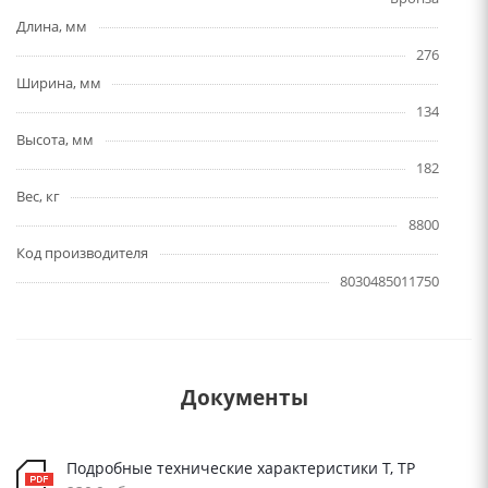
Длина, мм
276
Ширина, мм
134
Высота, мм
182
Вес, кг
8800
Код производителя
8030485011750
Документы
Подробные технические характеристики T, TP