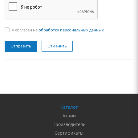
Я согласен на
обработку персональных данных
Отменить
Каталог
Акции
Производители
Сертификаты