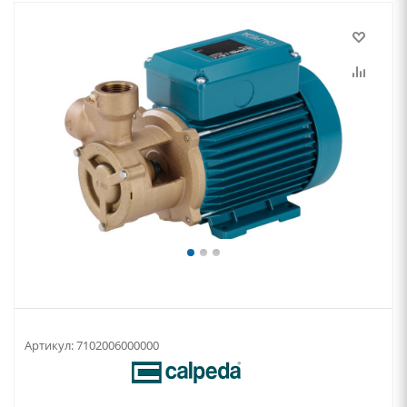
Артикул:
7102006000000