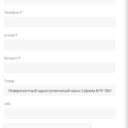
Телефон
*
E-mail
*
Вопрос
*
Товар
URL