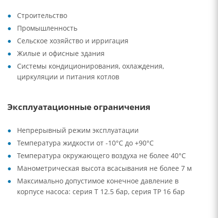
Строительство
Промышленность
Сельское хозяйство и ирригация
Жилые и офисные здания
Системы кондиционирования, охлаждения,
циркуляции и питания котлов
Эксплуатационные ограничения
Непрерывный режим эксплуатации
Температура жидкости от -10°C до +90°C
Температура окружающего воздуха не более 40°C
Манометрическая высота всасывания не более 7 м
Максимально допустимое конечное давление в
корпусе насоса: серия Т 12.5 бар, серия TP 16 бар