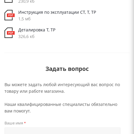
230,9 кб
Инструкция по эксплуатации CT, T, TP
1,5 мб
Деталировка T, TP
326,6 кб
Задать вопрос
Вы можете задать любой интересующий вас вопрос по
товару или работе магазина.
Наши квалифицированные специалисты обязательно
вам помогут.
Ваше имя
*