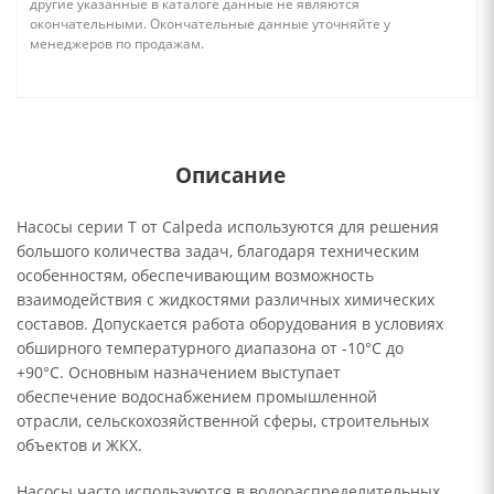
другие указанные в каталоге данные не являются
окончательными. Окончательные данные уточняйте у
менеджеров по продажам.
Описание
Насосы серии T от Calpeda используются для решения
большого количества задач, благодаря техническим
особенностям, обеспечивающим возможность
взаимодействия с жидкостями различных химических
составов. Допускается работа оборудования в условиях
обширного температурного диапазона от -10°C до
+90°C. Основным назначением выступает
обеспечение водоснабжением промышленной
отрасли, сельскохозяйственной сферы, строительных
объектов и ЖКХ.
Насосы часто используются в водораспределительных