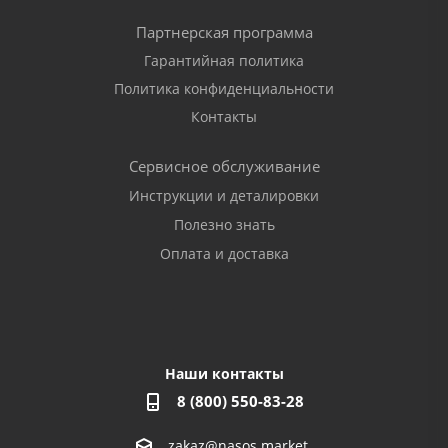
Партнерская программа
Гарантийная политика
Политика конфиденциальности
Контакты
Сервисное обслуживание
Инструкции и деталировки
Полезно знать
Оплата и доставка
Наши контакты
8 (800) 550-83-28
zakaz@nasos.market