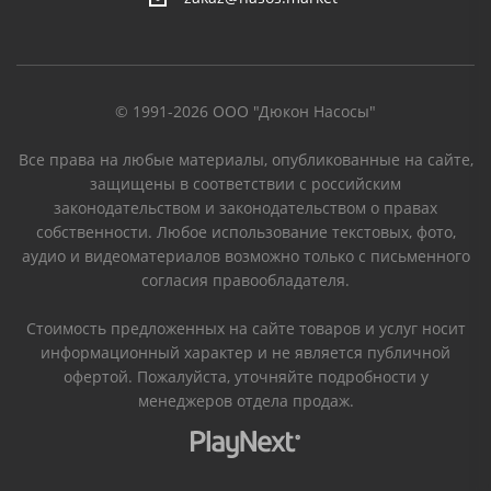
© 1991-2026 ООО "Дюкон Насосы"
Все права на любые материалы, опубликованные на сайте,
защищены в соответствии с российским
законодательством и законодательством о правах
собственности. Любое использование текстовых, фото,
аудио и видеоматериалов возможно только с письменного
согласия правообладателя.
Стоимость предложенных на сайте товаров и услуг носит
информационный характер и не является публичной
офертой. Пожалуйста, уточняйте подробности у
менеджеров отдела продаж.