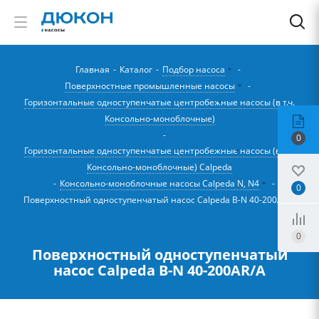
Главная
-
Каталог
-
Подбор насоса
-
Поверхностные промышленные насосы
-
Горизонтальные одноступенчатые центробежные насосы (в т.ч.
Консольно-моноблочные)
-
0
Горизонтальные одноступенчатые центробежные насосы (в т.ч.
Консольно-моноблочные) Calpeda
-
Консольно-моноблочные насосы Calpeda N, N4
-
0
Поверхностный одноступенчатый насос Calpeda B-N 40-200AR/A
0
Поверхностный одноступенчатый
насос Calpeda B-N 40-200AR/A