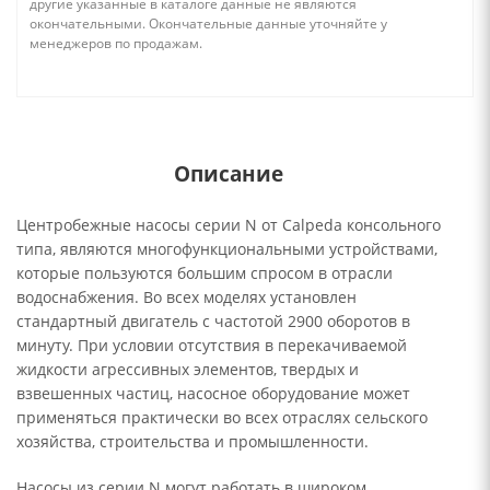
другие указанные в каталоге данные не являются
окончательными. Окончательные данные уточняйте у
менеджеров по продажам.
Описание
Центробежные насосы серии N от Calpeda консольного
типа, являются многофункциональными устройствами,
которые пользуются большим спросом в отрасли
водоснабжения. Во всех моделях установлен
стандартный двигатель с частотой 2900 оборотов в
минуту. При условии отсутствия в перекачиваемой
жидкости агрессивных элементов, твердых и
взвешенных частиц, насосное оборудование может
применяться практически во всех отраслях сельского
хозяйства, строительства и промышленности.
Насосы из серии N могут работать в широком