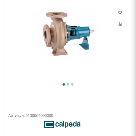
Артикул:
5100064000000