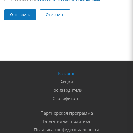
Отменить
Каталог
Акции
Производители
Сертификаты
Партнерская программа
Гарантийная политика
Политика конфиденциальности