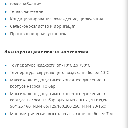
Водоснабжение
Теплоснабжение
Кондиционирование, охлаждение, циркуляция
Сельское хозяйство и ирригация
Противопожарная установка
Эксплуатационные ограничения
Температура жидкости от -10°C до +90°C
Температура окружающего воздуха не более 40°C
Максимально допустимое конечное давление в
корпусе насоса: 10 бар
Максимально допустимое конечное давление в
корпусе насоса: 16 бар (для N,N4 40/160,200; N,N4
50/125,160; N,N4 65/125,160,200,250; N,N4 80/160)
Манометрическая высота всасывания не более 7 м