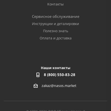
Контакты
Сервисное обслуживание
Инструкции и деталировки
Полезно знать
Оплата и доставка
Наши контакты
8 (800) 550-83-28
zakaz@nasos.market