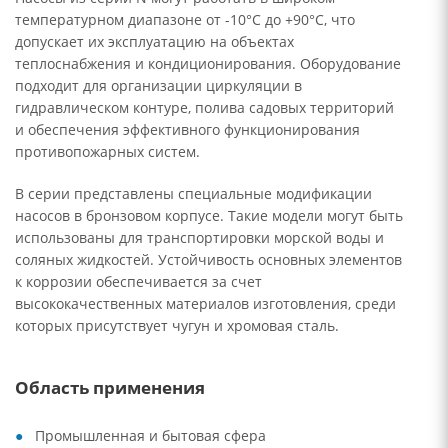
температурном диапазоне от -10°C до +90°C, что
допускает их эксплуатацию на объектах
теплоснабжения и кондиционирования. Оборудование
подходит для организации циркуляции в
гидравлическом контуре, полива садовых территорий
и обеспечения эффективного функционирования
противопожарных систем.
В серии представлены специальные модификации
насосов в бронзовом корпусе. Такие модели могут быть
использованы для транспортировки морской воды и
соляных жидкостей. Устойчивость основных элементов
к коррозии обеспечивается за счет
высококачественных материалов изготовления, среди
которых присутствует чугун и хромовая сталь.
Область применения
Промышленная и бытовая сфера