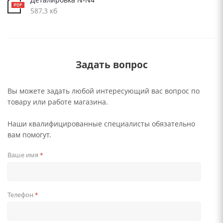
587,3 кб
Задать вопрос
Вы можете задать любой интересующий вас вопрос по
товару или работе магазина.
Наши квалифицированные специалисты обязательно
вам помогут.
Ваше имя
*
Телефон
*