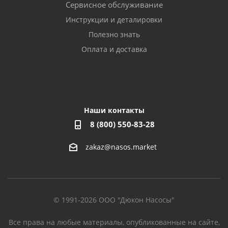
Сервисное обслуживание
Инструкции и деталировки
Полезно знать
Оплата и доставка
Наши контакты
8 (800) 550-83-28
zakaz@nasos.market
© 1991-2026 ООО "Дюкон Насосы"
Все права на любые материалы, опубликованные на сайте,