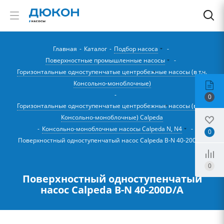
Главная
-
Каталог
-
Подбор насоса
-
Поверхностные промышленные насосы
-
Горизонтальные одноступенчатые центробежные насосы (в т.ч.
Консольно-моноблочные)
-
0
Горизонтальные одноступенчатые центробежные насосы (в т.ч.
Консольно-моноблочные) Calpeda
-
Консольно-моноблочные насосы Calpeda N, N4
-
0
Поверхностный одноступенчатый насос Calpeda B-N 40-200D/A
0
Поверхностный одноступенчатый
насос Calpeda B-N 40-200D/A