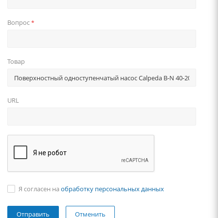
Вопрос
*
Товар
URL
Я согласен на
обработку персональных данных
Отменить