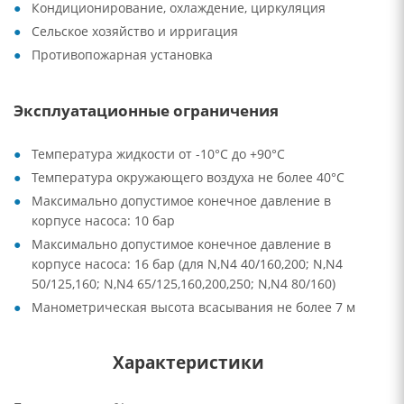
Кондиционирование, охлаждение, циркуляция
Сельское хозяйство и ирригация
Противопожарная установка
Эксплуатационные ограничения
Температура жидкости от -10°C до +90°C
Температура окружающего воздуха не более 40°C
Максимально допустимое конечное давление в
корпусе насоса: 10 бар
Максимально допустимое конечное давление в
корпусе насоса: 16 бар (для N,N4 40/160,200; N,N4
50/125,160; N,N4 65/125,160,200,250; N,N4 80/160)
Манометрическая высота всасывания не более 7 м
Характеристики