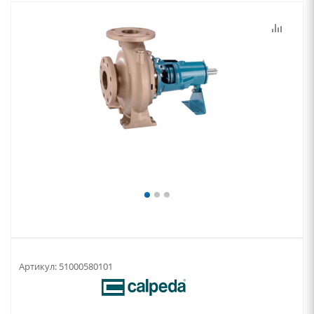
Артикул:
51000580101