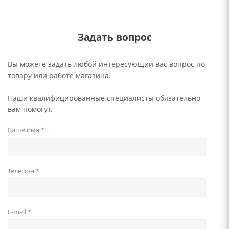
Задать вопрос
Вы можете задать любой интересующий вас вопрос по
товару или работе магазина.
Наши квалифицированные специалисты обязательно
вам помогут.
Ваше имя
*
Телефон
*
E-mail
*