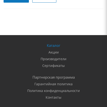
Каталог
Акции
Производители
Сертификаты
Партнерская программа
Гарантийная политика
Политика конфиденциальности
Контакты