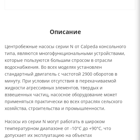
Описание
Центробежные насосы серии N от Calpeda консольного
типа, являются многофункциональными устройствами,
которые пользуются большим спросом в отрасли
водоснабжения. Во всех моделях установлен
стандартный двигатель с частотой 2900 оборотов в
минуту. При условии отсутствия в перекачиваемой
жидкости агрессивных элементов, твердых и
взвешенных частиц, насосное оборудование может
применяться практически во всех отраслях сельского
хозяйства, строительства и промышленности.
Насосы из серии N могут работать в широком
температурном диапазоне от -10°C до +90°C, что
допускает их эксплуатацию на объектах