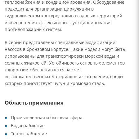
теплоснабжения и кондиционирования. Оборудование
подходит для организации циркуляции в
гидравлическом контуре, полива садовых территорий
и обеспечения эффективного функционирования
противопожарных систем.
В серии представлены специальные модификации
насосов в бронзовом корпусе. Такие модели могут быть
использованы для транспортировки морской воды и
соляных жидкостей. Устойчивость основных элементов
к коррозии обеспечивается за счет
высококачественных материалов изготовления, среди
которых присутствует чугун и хромовая сталь.
Область применения
Промышленная и бытовая сфера
Водоснабжение
Теплоснабжение