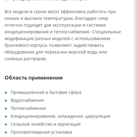
Все модели в серии могут эффективно работать при
низких и высоких температурах, благодаря чему
отлично подходят для эксплуатации в системах
кондиционирования и теплоснабжения. Специальные
модификации разных моделей с использованием
бронзового корпуса, позволяют задействовать
оборудование для перекачки морской воды или
соляных растворов.
Область применения
Промышленная и бытовая сфера
Водоснабжение
Теплоснабжение
Кондиционирование, охлаждение, циркуляция
Сельское хозяйство и ирригация
Противопожарная установка