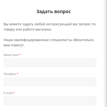
Задать вопрос
Вы можете задать любой интересующий вас вопрос по
товару или работе магазина.
Наши квалифицированные специалисты обязательно
вам помогут.
Ваше имя
*
Телефон
*
E-mail
*