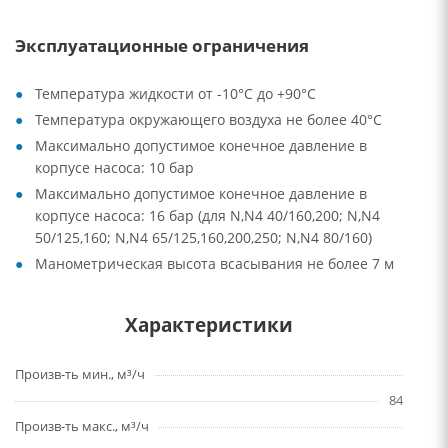
Эксплуатационные ограничения
Температура жидкости от -10°C до +90°C
Температура окружающего воздуха не более 40°C
Максимально допустимое конечное давление в
корпусе насоса: 10 бар
Максимально допустимое конечное давление в
корпусе насоса: 16 бар (для N,N4 40/160,200; N,N4
50/125,160; N,N4 65/125,160,200,250; N,N4 80/160)
Манометрическая высота всасывания не более 7 м
Характеристики
Произв-ть мин., м³/ч
84
Произв-ть макс., м³/ч