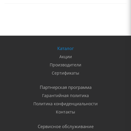
Каталог
Акции
Производители
Сертификаты
Партнерская программа
Гарантийная политика
Политика конфиденциальности
Контакты
Сервисное обслуживание