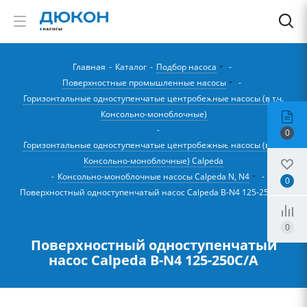
Главная
-
Каталог
-
Подбор насоса
-
Поверхностные промышленные насосы
-
Горизонтальные одноступенчатые центробежные насосы (в т.ч.
Консольно-моноблочные)
-
0
Горизонтальные одноступенчатые центробежные насосы (в т.ч.
Консольно-моноблочные) Calpeda
-
Консольно-моноблочные насосы Calpeda N, N4
-
0
Поверхностный одноступенчатый насос Calpeda B-N4 125-250C/A
0
Поверхностный одноступенчатый
насос Calpeda B-N4 125-250C/A