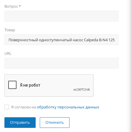
Вопрос
*
Товар
URL
Я согласен на
обработку персональных данных
Отменить