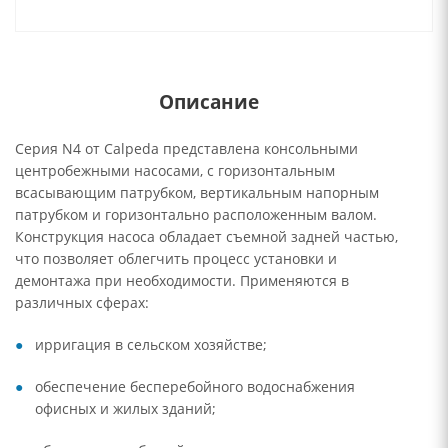
Описание
Серия N4 от Calpeda представлена консольными
центробежными насосами, с горизонтальным
всасывающим патрубком, вертикальным напорным
патрубком и горизонтально расположенным валом.
Конструкция насоса обладает съемной задней частью,
что позволяет облегчить процесс установки и
демонтажа при необходимости. Применяются в
различных сферах:
ирригация в сельском хозяйстве;
обеспечение бесперебойного водоснабжения
офисных и жилых зданий;