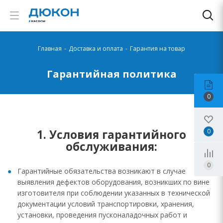
Главная
-
Доставка и оплата
-
Гарантия на товар
Гарантийная политика
0
1. Условия гарантийного
0
обслуживания:
0
Гарантийные обязательства возникают в случае
выявления дефектов оборудования, возникших по вине
изготовителя при соблюдении указанных в технической
документации условий транспортировки, хранения,
установки, проведения пусконаладочных работ и