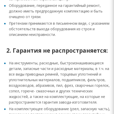
Оборудование, переданное на гарантийный ремонт,
должно иметь предпродажную комплектацию и быть
очищено от грязи.
Претензии принимаются в письменном виде, с указанием
обстоятельств выхода оборудования из строя и
описанием неисправности.
2. Гарантия не распространяется:
На инструменты, расходные, быстроизнашивающиеся
детали, запасные части и расходные материалы, в т.ч. на
все виды приводных ремней, торцевых уплотнений и
уплотнительных материалов, подшипников, фильтров,
воздуховодов, абразивов, пил, фрез, сварочных горелок,
сопел, горюче- смазочных и других технических
жидкостей, а также на комплектующие, на которые не
распространяется гарантия завода-изготовителя.
На комплектующее оборудование (узел, запасную часть),