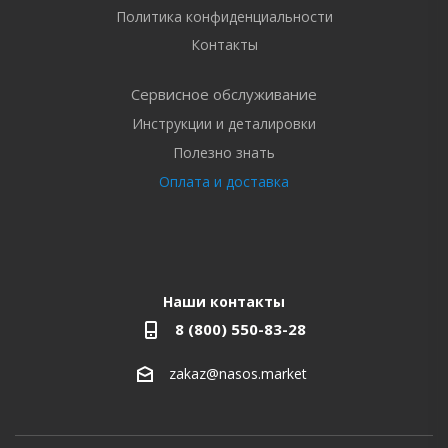
Политика конфиденциальности
Контакты
Сервисное обслуживание
Инструкции и деталировки
Полезно знать
Оплата и доставка
Наши контакты
8 (800) 550-83-28
zakaz@nasos.market