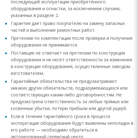
последующей эксплуатации приобретённого
оборудования и оснастки, за исключением случаев,
указанных в разделе 2.
Гарантия даёт право покупателю на замену запасных
частей и выполнение ремонтных работ.
Претензии по комплектации после проверки и получения
оборудования не принимаются.
Поставщик не отвечает на претензии по конструкции
оборудования и не несёт ответственности за изменения
в конструкции оборудования, осуществленные заводом-
изготовителем.
Гарантийные обязательства не предусматривают
никаких других обязательств, подразумевающихся или
соответствующих каким-либо договорённостям. Не
предусмотрена ответственность за любые прямые или
косвенные убытки, потерю прибыли или другой ущерб.
Если в течение гарантийного срока в процессе
эксплуатации оборудования будут выявлены неполадки в
его работе — необходимо обратиться в
авторизованный сервисный центр.