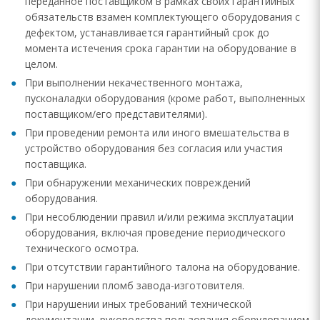
переданное поставщиком в рамках своих гарантийных
обязательств взамен комплектующего оборудования с
дефектом, устанавливается гарантийный срок до
момента истечения срока гарантии на оборудование в
целом.
При выполнении некачественного монтажа,
пусконаладки оборудования (кроме работ, выполненных
поставщиком/его представителями).
При проведении ремонта или иного вмешательства в
устройство оборудования без согласия или участия
поставщика.
При обнаружении механических повреждений
оборудования.
При несоблюдении правил и/или режима эксплуатации
оборудования, включая проведение периодического
технического осмотра.
При отсутствии гарантийного талона на оборудование.
При нарушении пломб завода-изготовителя.
При нарушении иных требований технической
документации, руководства пользования оборудованием