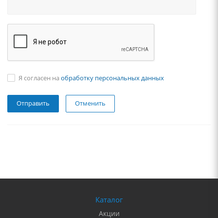
Я согласен на
обработку персональных данных
Отменить
Каталог
Акции