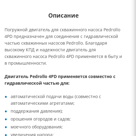
Описание
Погружной двигатель для скважинного насоса Pedrollo
4PD предназначен для соединения с гидравлической
частью скважинных насосов Pedrollo. Благодаря
высокому КПД и надежности двигатель для
скважинного насоса Pedrollo 4PD применяется в быту и
в промышленности.
Двигатель Pedrollo 4PD применяется совместно с
гидравлической частью для:
автоматической подачи воды (совместно с
автоматическими агрегатами;
поддержания давления);
орошения огородов и садов;
моечного оборудования;
увеличения напора;