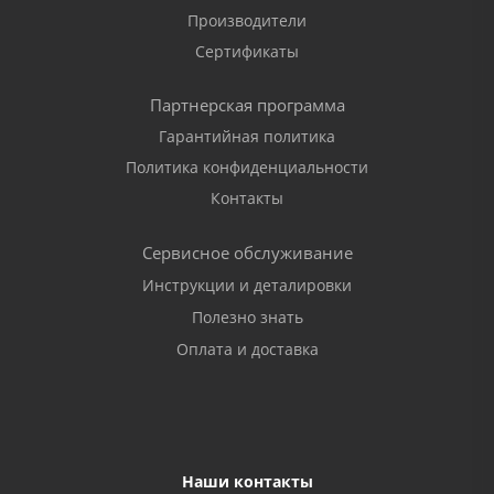
Производители
Сертификаты
Партнерская программа
Гарантийная политика
Политика конфиденциальности
Контакты
Сервисное обслуживание
Инструкции и деталировки
Полезно знать
Оплата и доставка
Наши контакты