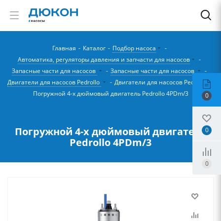
Главная
-
Каталог
-
Подбор насоса
-
Автоматика, регуляторы давления и запчасти для насосов
-
Запасные части для насосов
-
Запасные части для насосов
-
Двигатели для насосов Pedrollo
-
Двигатели для насосов Pedrollo
-
Погружной 4-х дюймовый двигатель Pedrollo 4PDm/3
0
Погружной 4-х дюймовый двигатель
0
Pedrollo 4PDm/3
0