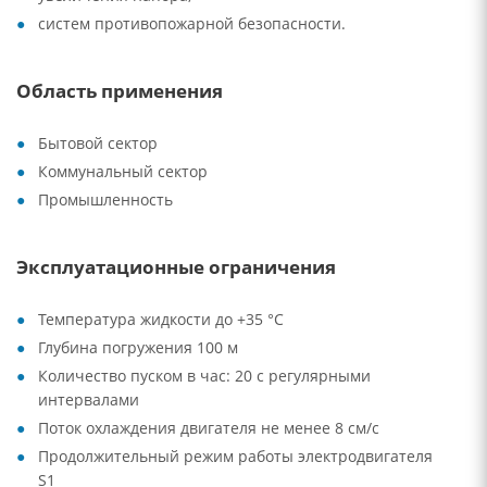
систем противопожарной безопасности.
Область применения
Бытовой сектор
Коммунальный сектор
Промышленность
Эксплуатационные ограничения
Температура жидкости до +35 °C
Глубина погружения 100 м
Количество пуском в час: 20 с регулярными
интервалами
Поток охлаждения двигателя не менее 8 см/с
Продолжительный режим работы электродвигателя
S1