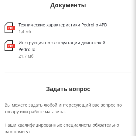
Документы
Технические характеристики Pedrollo 4PD
1,4 мб
Инструкция по эксплуатации двигателей
Pedrollo
21,7 мб
Задать вопрос
Вы можете задать любой интересующий вас вопрос по
товару или работе магазина.
Наши квалифицированные специалисты обязательно
вам помогут.