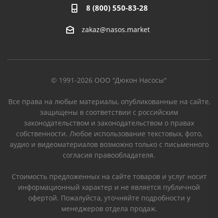
8 (800) 550-83-28
zakaz@nasos.market
© 1991-2026 ООО "Дюкон Насосы"
Все права на любые материалы, опубликованные на сайте,
защищены в соответствии с российским
законодательством и законодательством о правах
собственности. Любое использование текстовых, фото,
аудио и видеоматериалов возможно только с письменного
согласия правообладателя.
Стоимость предложенных на сайте товаров и услуг носит
информационный характер и не является публичной
офертой. Пожалуйста, уточняйте подробности у
менеджеров отдела продаж.