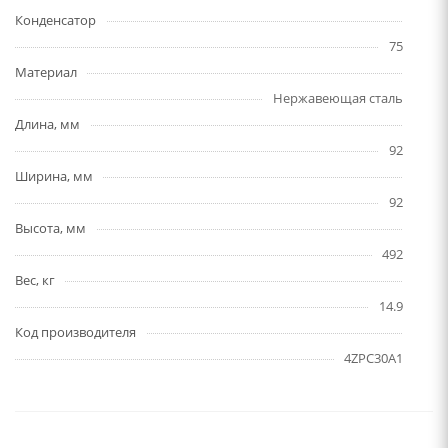
Конденсатор
75
Материал
Нержавеющая сталь
Длина, мм
92
Ширина, мм
92
Высота, мм
492
Вес, кг
14.9
Код производителя
4ZPC30A1