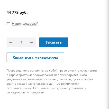
44 778
руб.
Нашли дешевле?
Заказать
Связаться с менеджером
Производитель оставляет за собой право вносить изменения
в характеристики оборудования без предварительного
уведомления. Характеристики, вес, размеры, цена и любые
другие указанные в каталоге данные не являются
окончательными. Окончательные данные уточняйте у
менеджеров по продажам.