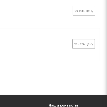
Узнать цену
Узнать цену
Наши контакты