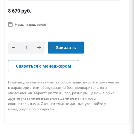
8 670
руб.
Нашли дешевле?
Заказать
Связаться с менеджером
Производитель оставляет за собой право вносить изменения
в характеристики оборудования без предварительного
уведомления. Характеристики, вес, размеры, цена и любые
другие указанные в каталоге данные не являются
окончательными. Окончательные данные уточняйте у
менеджеров по продажам.