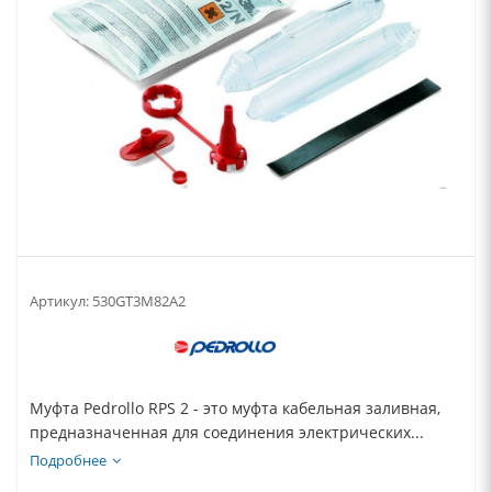
Артикул:
530GT3M82A2
Муфта Pedrollo RPS 2 - это муфта кабельная заливная,
предназначенная для соединения электрических...
Подробнее