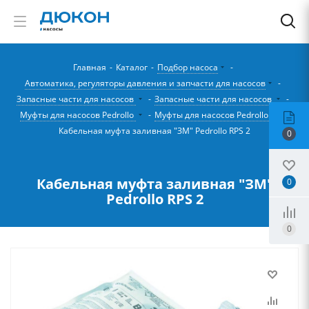
Главная
-
Каталог
-
Подбор насоса
-
Автоматика, регуляторы давления и запчасти для насосов
-
Запасные части для насосов
-
Запасные части для насосов
-
Муфты для насосов Pedrollo
-
Муфты для насосов Pedrollo
-
Кабельная муфта заливная "ЗМ" Pedrollo RPS 2
0
Кабельная муфта заливная "ЗМ"
0
Pedrollo RPS 2
0