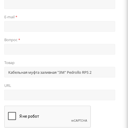
E-mail
*
Вопрос
*
Товар
URL