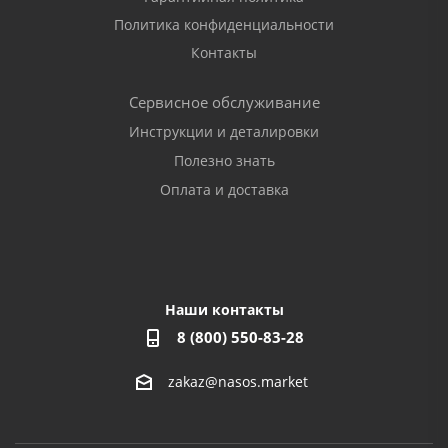
Политика конфиденциальности
Контакты
Сервисное обслуживание
Инструкции и деталировки
Полезно знать
Оплата и доставка
Наши контакты
8 (800) 550-83-28
zakaz@nasos.market