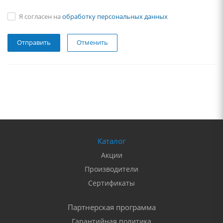
Я согласен на
обработку персональных данных
Отменить
Каталог
Акции
Производители
Сертификаты
Партнерская программа
Гарантийная политика