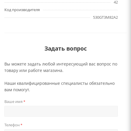
42
Код производителя
530GT3M82A2
Задать вопрос
Вы можете задать любой интересующий вас вопрос по
товару или работе магазина.
Наши квалифицированные специалисты обязательно
вам помогут.
Ваше имя
*
Телефон
*