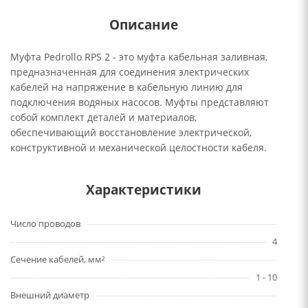
Описание
Муфта Pedrollo RPS 2 - это муфта кабельная заливная,
предназначенная для соединения электрических
кабелей на напряжение в кабельную линию для
подключения водяных насосов. Муфты представляют
собой комплект деталей и материалов,
обеспечивающий восстановление электрической,
конструктивной и механической целостности кабеля.
Характеристики
Число проводов
4
Сечение кабелей, мм²
1 - 10
Внешний диаметр