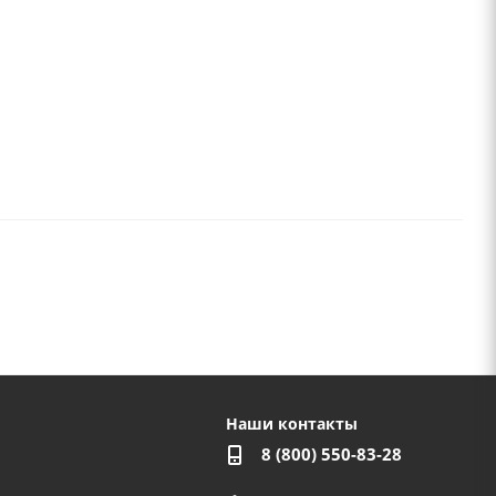
Наши контакты
8 (800) 550-83-28