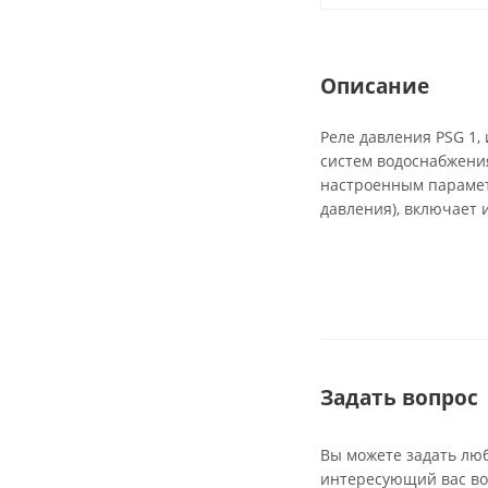
Описание
Реле давления PSG 1,
систем водоснабжения
настроенным парамет
давления), включает 
Задать вопрос
Вы можете задать лю
интересующий вас во