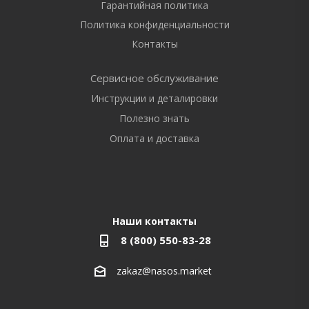
Гарантийная политика
Политика конфиденциальности
Контакты
Сервисное обслуживание
Инструкции и деталировки
Полезно знать
Оплата и доставка
Наши контакты
8 (800) 550-83-28
zakaz@nasos.market