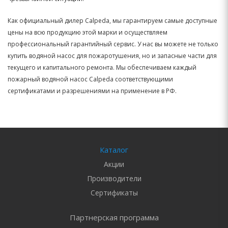
Как официальный дилер Calpeda, мы гарантируем самые доступные
цены на всю продукцию этой марки и осуществляем
профессиональный гарантийный сервис. У нас вы можете не только
купить водяной насос для пожаротушения, но и запасные части для
текущего и капитального ремонта. Мы обеспечиваем каждый
пожарный водяной насос Calpeda соответствующими
сертификатами и разрешениями на применение в РФ.
Каталог
Акции
Производители
Сертификаты
Партнерская программа