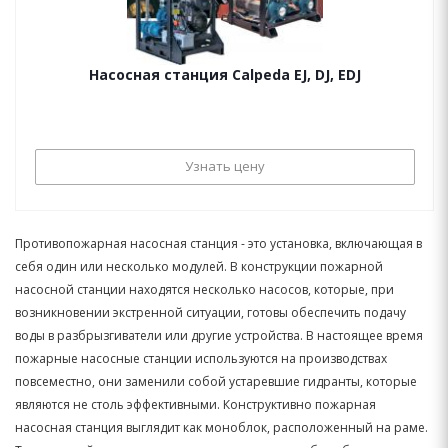
Насосная станция Calpeda EJ, DJ, EDJ
Узнать цену
Противопожарная насосная станция - это установка, включающая в
себя один или несколько модулей. В конструкции пожарной
насосной станции находятся несколько насосов, которые, при
возникновении экстренной ситуации, готовы обеспечить подачу
воды в разбрызгиватели или другие устройства. В настоящее время
пожарные насосные станции используются на производствах
повсеместно, они заменили собой устаревшие гидранты, которые
являются не столь эффективными. Конструктивно пожарная
насосная станция выглядит как моноблок, расположенный на раме.