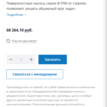
Поверхностные насосы серии B-TPM от Calpeda
позволяют решать обширный круг задач.
Подробнее
68 264,10
руб.
Нашли дешевле?
Заказать
Связаться с менеджером
Производитель оставляет за собой право вносить изменения
в характеристики оборудования без предварительного
уведомления. Характеристики, вес, размеры, цена и любые
другие указанные в каталоге данные не являются
окончательными. Окончательные данные уточняйте у