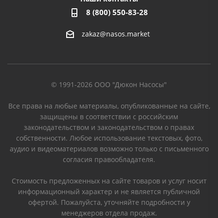
8 (800) 550-83-28
zakaz@nasos.market
© 1991-2026 ООО "Дюкон Насосы"
Все права на любые материалы, опубликованные на сайте,
защищены в соответствии с российским
законодательством и законодательством о правах
собственности. Любое использование текстовых, фото,
аудио и видеоматериалов возможно только с письменного
согласия правообладателя.
Стоимость предложенных на сайте товаров и услуг носит
информационный характер и не является публичной
офертой. Пожалуйста, уточняйте подробности у
менеджеров отдела продаж.