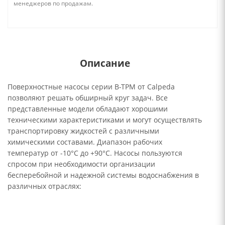
менеджеров по продажам.
Описание
Поверхностные насосы серии B-TPM от Calpeda
позволяют решать обширный круг задач. Все
представленные модели обладают хорошими
техническими характеристиками и могут осуществлять
транспортировку жидкостей с различными
химическими составами. Диапазон рабочих
температур от -10°C до +90°C. Насосы пользуются
спросом при необходимости организации
бесперебойной и надежной системы водоснабжения в
различных отраслях: