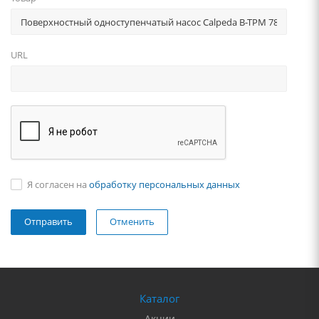
URL
Я согласен на
обработку персональных данных
Отменить
Каталог
Акции