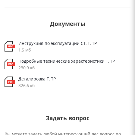
Документы
Инструкция по эксплуатации СТ, Т, ТР
1,5 мб
Подробные технические характеристики Т, ТР
230,9 кб
Деталировка Т, ТР
326,6 кб
Задать вопрос
Вы можете задать любой интересующий вас вопрос по