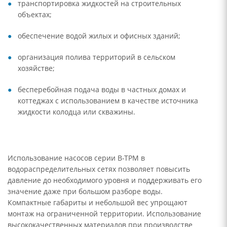
транспортировка жидкостей на строительных
объектах;
обеспечение водой жилых и офисных зданий;
организация полива территорий в сельском
хозяйстве;
бесперебойная подача воды в частных домах и
коттеджах с использованием в качестве источника
жидкости колодца или скважины.
Использование насосов серии B-TPM в
водораспределительных сетях позволяет повысить
давление до необходимого уровня и поддерживать его
значение даже при большом разборе воды.
Компактные габариты и небольшой вес упрощают
монтаж на ограниченной территории. Использование
высококачественных материалов при производстве