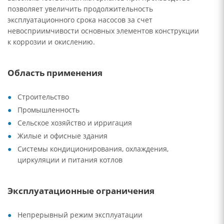
позволяет увеличить продолжительность
эксплуатационного срока насосов за счет
невосприимчивости основных элементов конструкции
к коррозии и окислению.
Область применения
Строительство
Промышленность
Сельское хозяйство и ирригация
Жилые и офисные здания
Системы кондиционирования, охлаждения,
циркуляции и питания котлов
Эксплуатационные ограничения
Непрерывный режим эксплуатации