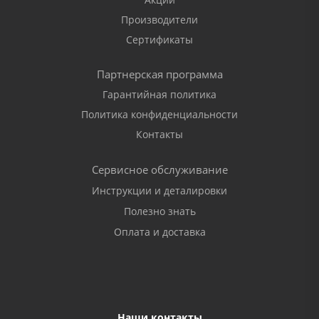
Производители
Сертификаты
Партнерская программа
Гарантийная политика
Политика конфиденциальности
Контакты
Сервисное обслуживание
Инструкции и деталировки
Полезно знать
Оплата и доставка
Наши контакты